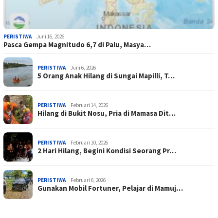
PERISTIWA
Juni 16, 2026
Pasca Gempa Magnitudo 6,7 di Palu, Masya…
PERISTIWA
Juni 6, 2026
5 Orang Anak Hilang di Sungai Mapilli, T…
PERISTIWA
Februari 14, 2026
Hilang di Bukit Nosu, Pria di Mamasa Dit…
PERISTIWA
Februari 10, 2026
2 Hari Hilang, Begini Kondisi Seorang Pr…
PERISTIWA
Februari 6, 2026
Gunakan Mobil Fortuner, Pelajar di Mamuj…