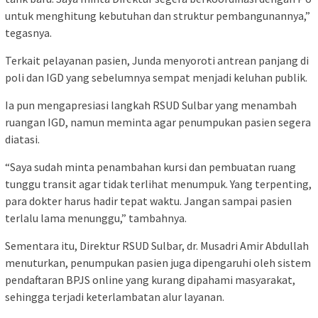
untuk menghitung kebutuhan dan struktur pembangunannya,”
tegasnya.
Terkait pelayanan pasien, Junda menyoroti antrean panjang di
poli dan IGD yang sebelumnya sempat menjadi keluhan publik.
Ia pun mengapresiasi langkah RSUD Sulbar yang menambah
ruangan IGD, namun meminta agar penumpukan pasien segera
diatasi.
“Saya sudah minta penambahan kursi dan pembuatan ruang
tunggu transit agar tidak terlihat menumpuk. Yang terpenting,
para dokter harus hadir tepat waktu. Jangan sampai pasien
terlalu lama menunggu,” tambahnya.
Sementara itu, Direktur RSUD Sulbar, dr. Musadri Amir Abdullah
menuturkan, penumpukan pasien juga dipengaruhi oleh sistem
pendaftaran BPJS online yang kurang dipahami masyarakat,
sehingga terjadi keterlambatan alur layanan.