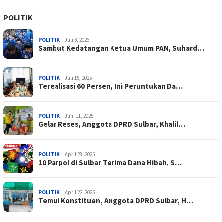
POLITIK
POLITIK
Juli 3, 2026
Sambut Kedatangan Ketua Umum PAN, Suhard…
POLITIK
Juli 15, 2025
Terealisasi 60 Persen, Ini Peruntukan Da…
POLITIK
Juni 11, 2025
Gelar Reses, Anggota DPRD Sulbar, Khalil…
POLITIK
April 28, 2025
10 Parpol di Sulbar Terima Dana Hibah, S…
POLITIK
April 22, 2025
Temui Konstituen, Anggota DPRD Sulbar, H…