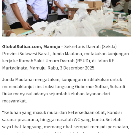
GlobalSulbar.com, Mamuju
– Sekretaris Daerah (Sekda)
Provinsi Sulawesi Barat, Junda Maulana, melakukan kunjungan
kerja ke Rumah Sakit Umum Daerah (RSUD), di Jalan RE
Martadinata, Mamuju, Rabu, 3 Desember 2025.
Junda Maulana mengatakan, kunjungan ini dilakukan untuk
menindaklanjuti instruksi langsung Gubernur Sulbar, Suhardi
Duka menyusul adanya sejumlah keluhan layanan dari
masyarakat.
“Keluhan yang masuk mulai dari ketersediaan obat, kondisi
sarana-prasarana, hingga masalah WC yang buntu. Setelah
saya lihat langsung, memang obat sempat menjadi persoalan,