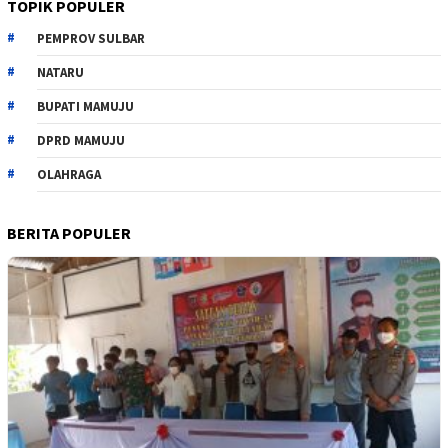
TOPIK POPULER
PEMPROV SULBAR
NATARU
BUPATI MAMUJU
DPRD MAMUJU
OLAHRAGA
BERITA POPULER