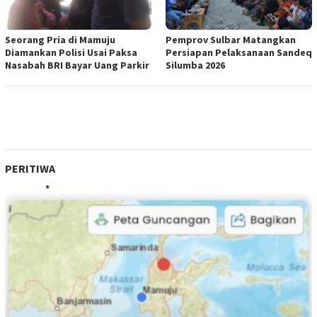
Seorang Pria di Mamuju
Pemprov Sulbar Matangkan
Diamankan Polisi Usai Paksa
Persiapan Pelaksanaan Sandeq
Nasabah BRI Bayar Uang Parkir
Silumba 2026
PERITIWA