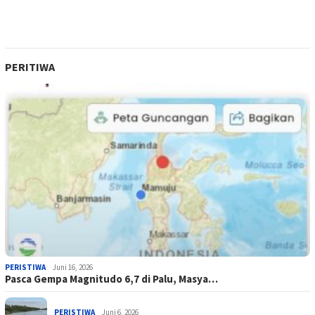
PERITIWA
PERISTIWA
Juni 16, 2026
Pasca Gempa Magnitudo 6,7 di Palu, Masya…
PERISTIWA
Juni 6, 2026