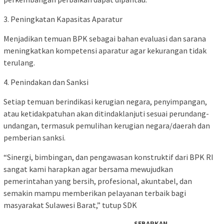
3. Peningkatan Kapasitas Aparatur
Menjadikan temuan BPK sebagai bahan evaluasi dan sarana
meningkatkan kompetensi aparatur agar kekurangan tidak
terulang.
4. Penindakan dan Sanksi
Setiap temuan berindikasi kerugian negara, penyimpangan,
atau ketidakpatuhan akan ditindaklanjuti sesuai perundang-
undangan, termasuk pemulihan kerugian negara/daerah dan
pemberian sanksi.
“Sinergi, bimbingan, dan pengawasan konstruktif dari BPK RI
sangat kami harapkan agar bersama mewujudkan
pemerintahan yang bersih, profesional, akuntabel, dan
semakin mampu memberikan pelayanan terbaik bagi
masyarakat Sulawesi Barat,” tutup SDK
SEBARKAN