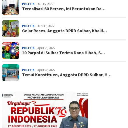
POLITIK
Juli 15, 2025
Terealisasi 60 Persen, Ini Peruntukan Da…
POLITIK
Juni 11, 2025
Gelar Reses, Anggota DPRD Sulbar, Khalil…
POLITIK
April 28, 2025
10 Parpol di Sulbar Terima Dana Hibah, S…
POLITIK
April 22, 2025
Temui Konstituen, Anggota DPRD Sulbar, H…