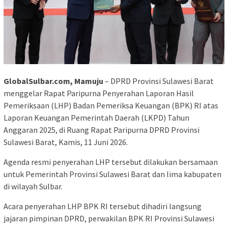
GlobalSulbar.com, Mamuju
– DPRD Provinsi Sulawesi Barat
menggelar Rapat Paripurna Penyerahan Laporan Hasil
Pemeriksaan (LHP) Badan Pemeriksa Keuangan (BPK) RI atas
Laporan Keuangan Pemerintah Daerah (LKPD) Tahun
Anggaran 2025, di Ruang Rapat Paripurna DPRD Provinsi
Sulawesi Barat, Kamis, 11 Juni 2026.
Agenda resmi penyerahan LHP tersebut dilakukan bersamaan
untuk Pemerintah Provinsi Sulawesi Barat dan lima kabupaten
di wilayah Sulbar.
Acara penyerahan LHP BPK RI tersebut dihadiri langsung
jajaran pimpinan DPRD, perwakilan BPK RI Provinsi Sulawesi