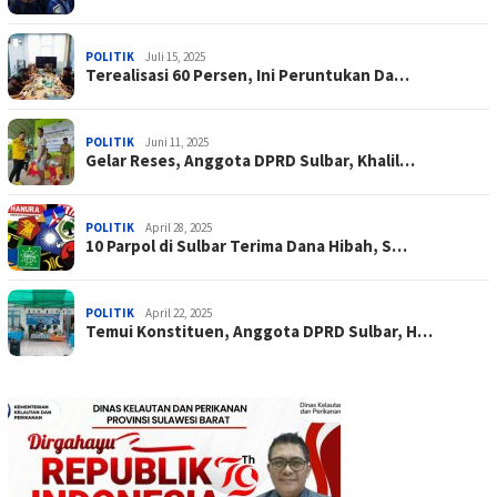
POLITIK
Juli 15, 2025
Terealisasi 60 Persen, Ini Peruntukan Da…
POLITIK
Juni 11, 2025
Gelar Reses, Anggota DPRD Sulbar, Khalil…
POLITIK
April 28, 2025
10 Parpol di Sulbar Terima Dana Hibah, S…
POLITIK
April 22, 2025
Temui Konstituen, Anggota DPRD Sulbar, H…