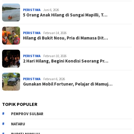
PERISTIWA
Juni 6, 2026
5 Orang Anak Hilang di Sungai Mapilli, T…
PERISTIWA
Februari 14, 2026
Hilang di Bukit Nosu, Pria di Mamasa Dit…
PERISTIWA
Februari 10, 2026
2 Hari Hilang, Begini Kondisi Seorang Pr…
PERISTIWA
Februari 6, 2026
Gunakan Mobil Fortuner, Pelajar di Mamuj…
TOPIK POPULER
PEMPROV SULBAR
NATARU