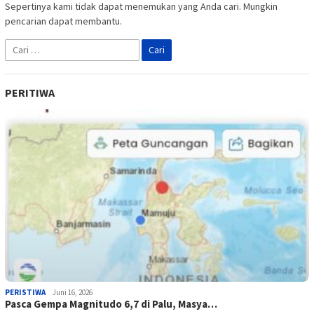
Sepertinya kami tidak dapat menemukan yang Anda cari. Mungkin
pencarian dapat membantu.
Cari
untuk:
PERITIWA
PERISTIWA
Juni 16, 2026
Pasca Gempa Magnitudo 6,7 di Palu, Masya…