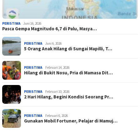
PERISTIWA
Juni 16, 2026
Pasca Gempa Magnitudo 6,7 di Palu, Masya…
PERISTIWA
Juni 6, 2026
5 Orang Anak Hilang di Sungai Mapilli, T…
PERISTIWA
Februari 14, 2026
Hilang di Bukit Nosu, Pria di Mamasa Dit…
PERISTIWA
Februari 10, 2026
2 Hari Hilang, Begini Kondisi Seorang Pr…
PERISTIWA
Februari 6, 2026
Gunakan Mobil Fortuner, Pelajar di Mamuj…