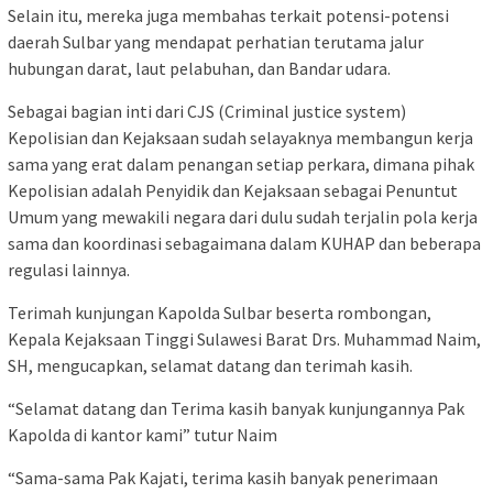
Selain itu, mereka juga membahas terkait potensi-potensi
daerah Sulbar yang mendapat perhatian terutama jalur
hubungan darat, laut pelabuhan, dan Bandar udara.
Sebagai bagian inti dari CJS (Criminal justice system)
Kepolisian dan Kejaksaan sudah selayaknya membangun kerja
sama yang erat dalam penangan setiap perkara, dimana pihak
Kepolisian adalah Penyidik dan Kejaksaan sebagai Penuntut
Umum yang mewakili negara dari dulu sudah terjalin pola kerja
sama dan koordinasi sebagaimana dalam KUHAP dan beberapa
regulasi lainnya.
Terimah kunjungan Kapolda Sulbar beserta rombongan,
Kepala Kejaksaan Tinggi Sulawesi Barat Drs. Muhammad Naim,
SH, mengucapkan, selamat datang dan terimah kasih.
“Selamat datang dan Terima kasih banyak kunjungannya Pak
Kapolda di kantor kami” tutur Naim
“Sama-sama Pak Kajati, terima kasih banyak penerimaan