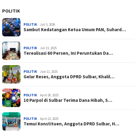
POLITIK
POLITIK
Juli 3, 2026
Sambut Kedatangan Ketua Umum PAN, Suhard…
POLITIK
Juli 15, 2025
Terealisasi 60 Persen, Ini Peruntukan Da…
POLITIK
Juni 11, 2025
Gelar Reses, Anggota DPRD Sulbar, Khalil…
POLITIK
April 28, 2025
10 Parpol di Sulbar Terima Dana Hibah, S…
POLITIK
April 22, 2025
Temui Konstituen, Anggota DPRD Sulbar, H…