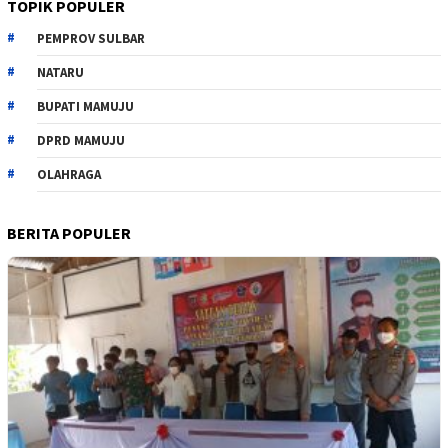
TOPIK POPULER
PEMPROV SULBAR
NATARU
BUPATI MAMUJU
DPRD MAMUJU
OLAHRAGA
BERITA POPULER