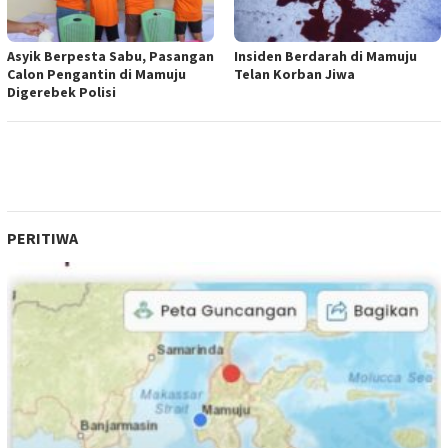
Asyik Berpesta Sabu, Pasangan
Insiden Berdarah di Mamuju
Calon Pengantin di Mamuju
Telan Korban Jiwa
Digerebek Polisi
PERITIWA