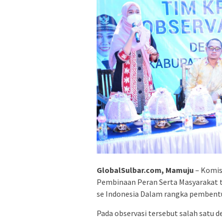
GlobalSulbar.com, Mamuju
– Komis
Pembinaan Peran Serta Masyarakat te
se Indonesia Dalam rangka pembentu
Pada observasi tersebut salah satu 