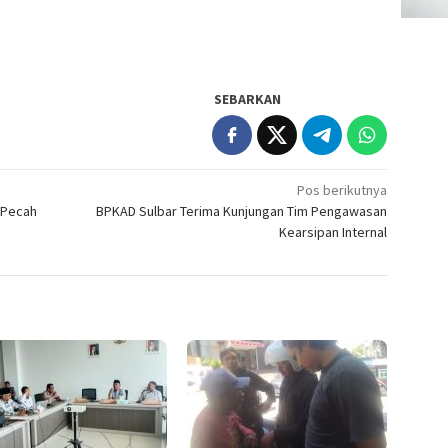
SEBARKAN
Pos berikutnya
 Pecah
BPKAD Sulbar Terima Kunjungan Tim Pengawasan
Kearsipan Internal