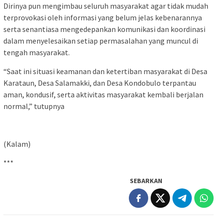
Dirinya pun mengimbau seluruh masyarakat agar tidak mudah
terprovokasi oleh informasi yang belum jelas kebenarannya
serta senantiasa mengedepankan komunikasi dan koordinasi
dalam menyelesaikan setiap permasalahan yang muncul di
tengah masyarakat.
“Saat ini situasi keamanan dan ketertiban masyarakat di Desa
Karataun, Desa Salamakki, dan Desa Kondobulo terpantau
aman, kondusif, serta aktivitas masyarakat kembali berjalan
normal,” tutupnya
(Kalam)
***
SEBARKAN