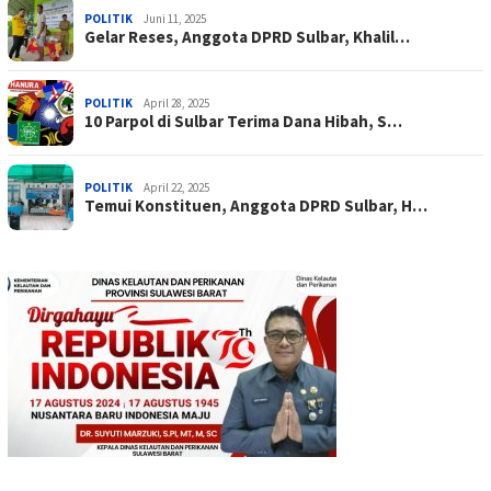
POLITIK
Juni 11, 2025
Gelar Reses, Anggota DPRD Sulbar, Khalil…
POLITIK
April 28, 2025
10 Parpol di Sulbar Terima Dana Hibah, S…
POLITIK
April 22, 2025
Temui Konstituen, Anggota DPRD Sulbar, H…