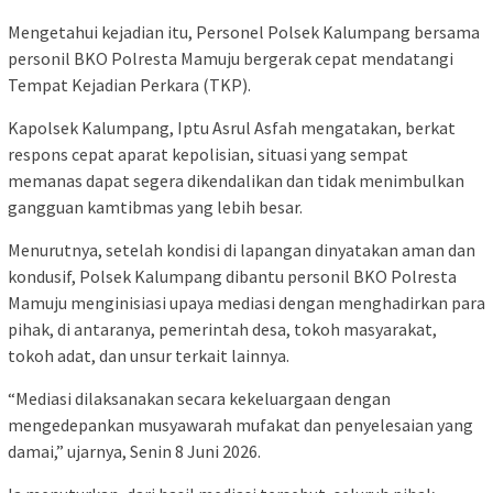
Mengetahui kejadian itu, Personel Polsek Kalumpang bersama
personil BKO Polresta Mamuju bergerak cepat mendatangi
Tempat Kejadian Perkara (TKP).
Kapolsek Kalumpang, Iptu Asrul Asfah mengatakan, berkat
respons cepat aparat kepolisian, situasi yang sempat
memanas dapat segera dikendalikan dan tidak menimbulkan
gangguan kamtibmas yang lebih besar.
Menurutnya, setelah kondisi di lapangan dinyatakan aman dan
kondusif, Polsek Kalumpang dibantu personil BKO Polresta
Mamuju menginisiasi upaya mediasi dengan menghadirkan para
pihak, di antaranya, pemerintah desa, tokoh masyarakat,
tokoh adat, dan unsur terkait lainnya.
“Mediasi dilaksanakan secara kekeluargaan dengan
mengedepankan musyawarah mufakat dan penyelesaian yang
damai,” ujarnya, Senin 8 Juni 2026.