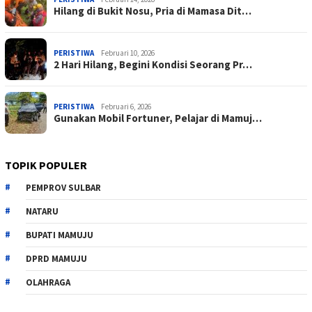
Hilang di Bukit Nosu, Pria di Mamasa Dit…
PERISTIWA
Februari 10, 2026
2 Hari Hilang, Begini Kondisi Seorang Pr…
PERISTIWA
Februari 6, 2026
Gunakan Mobil Fortuner, Pelajar di Mamuj…
TOPIK POPULER
PEMPROV SULBAR
NATARU
BUPATI MAMUJU
DPRD MAMUJU
OLAHRAGA