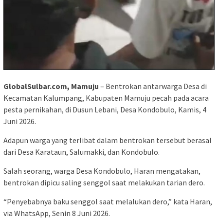
GlobalSulbar.com, Mamuju
– Bentrokan antarwarga Desa di
Kecamatan Kalumpang, Kabupaten Mamuju pecah pada acara
pesta pernikahan, di Dusun Lebani, Desa Kondobulo, Kamis, 4
Juni 2026.
Adapun warga yang terlibat dalam bentrokan tersebut berasal
dari Desa Karataun, Salumakki, dan Kondobulo.
Salah seorang, warga Desa Kondobulo, Haran mengatakan,
bentrokan dipicu saling senggol saat melakukan tarian dero.
“Penyebabnya baku senggol saat melalukan dero,” kata Haran,
via WhatsApp, Senin 8 Juni 2026.