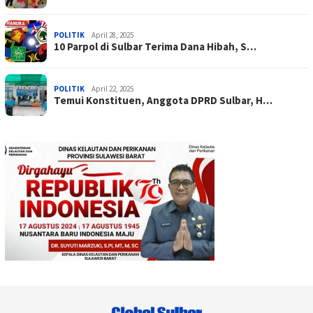
POLITIK
April 28, 2025
10 Parpol di Sulbar Terima Dana Hibah, S…
POLITIK
April 22, 2025
Temui Konstituen, Anggota DPRD Sulbar, H…