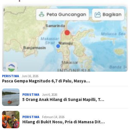
PERISTIWA
Juni 16, 2026
Pasca Gempa Magnitudo 6,7 di Palu, Masya…
PERISTIWA
Juni 6, 2026
5 Orang Anak Hilang di Sungai Mapilli, T…
PERISTIWA
Februari 14, 2026
Hilang di Bukit Nosu, Pria di Mamasa Dit…