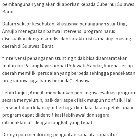
pembangunan yang akan dilaporkan kepada Gubernur Sulawesi
Barat.
Dalam sektor kesehatan, khususnya penanganan stunting,
Amujib menegaskan bahwa intervensi program harus
disesuaikan dengan kondisi dan karakteristik masing-masing
daerah di Sulawesi Barat.
“Intervensi penanganan stunting tidak bisa disamaratakan
mulai dari Pasangkayu sampai Polewali Mandar, karena setiap
daerah memiliki persoalan yang berbeda sehingga pendekatan
programnya juga harus berbeda,” jelasnya.
Lebih lanjut, Amujib menekankan pentingnya evaluasi program
secara menyeluruh, baik dari aspek fisik maupun nonfisik. Hal
tersebut diperlukan agar berbagai kendala dalam pelaksanaan
program dapat diidentifikasi lebih awal dan segera
ditindaklanjuti dengan langkah yang tepat.
Dirinya pun mendorong penguatan kapasitas aparatur