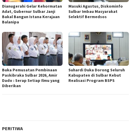
Dianugerahi Gelar Kehormatan
Masuki Agustus, Diskominfo
Adat, Gubernur Sulbar Janji
Sulbar Imbau Masyarakat
Bakal Bangun Istana Kerajaan
Selektif Bermedsos
Balanipa
Buka Pemusatan Pembinaan
Suhardi Duka Dorong Seluruh
Paskibraka Sulbar 2026, Amir
Kabupaten di Sulbar Kebut
Dado : Serap Setiap Ilmu yang
Realisasi Program BSPS
Diberikan
PERITIWA