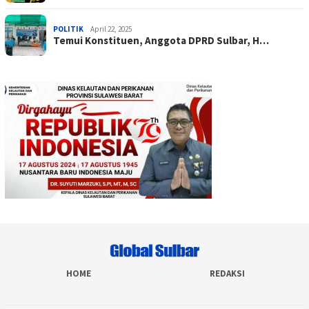
POLITIK
April 22, 2025
Temui Konstituen, Anggota DPRD Sulbar, H…
HOME
REDAKSI