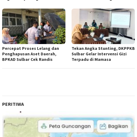
Percepat Proses Lelang dan
Tekan Angka Stunting, DKPPKB
Penghapusan Aset Daerah,
Sulbar Gelar Intervensi Gizi
BPKAD Sulbar Cek Randis
Terpadu di Mamasa
PERITIWA