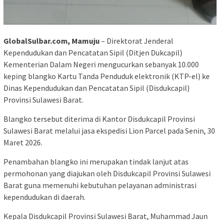
GlobalSulbar.com, Mamuju
– Direktorat Jenderal
Kependudukan dan Pencatatan Sipil (Ditjen Dukcapil)
Kementerian Dalam Negeri mengucurkan sebanyak 10.000
keping blangko Kartu Tanda Penduduk elektronik (KTP-el) ke
Dinas Kependudukan dan Pencatatan Sipil (Disdukcapil)
Provinsi Sulawesi Barat.
Blangko tersebut diterima di Kantor Disdukcapil Provinsi
Sulawesi Barat melalui jasa ekspedisi Lion Parcel pada Senin, 30
Maret 2026.
Penambahan blangko ini merupakan tindak lanjut atas
permohonan yang diajukan oleh Disdukcapil Provinsi Sulawesi
Barat guna memenuhi kebutuhan pelayanan administrasi
kependudukan di daerah.
Kepala Disdukcapil Provinsi Sulawesi Barat, Muhammad Jaun