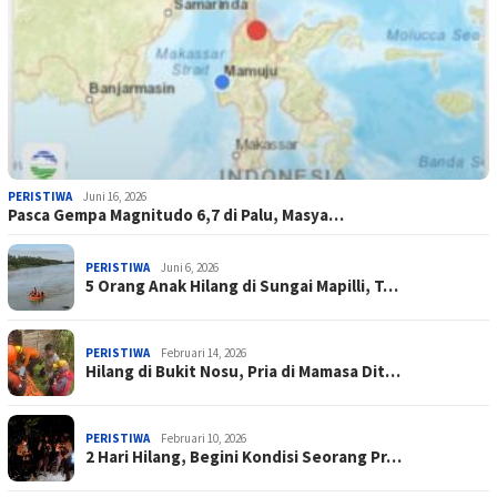
PERISTIWA
Juni 16, 2026
Pasca Gempa Magnitudo 6,7 di Palu, Masya…
PERISTIWA
Juni 6, 2026
5 Orang Anak Hilang di Sungai Mapilli, T…
PERISTIWA
Februari 14, 2026
Hilang di Bukit Nosu, Pria di Mamasa Dit…
PERISTIWA
Februari 10, 2026
2 Hari Hilang, Begini Kondisi Seorang Pr…