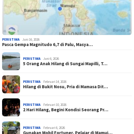
PERISTIWA
Juni 16, 2026
Pasca Gempa Magnitudo 6,7 di Palu, Masya…
PERISTIWA
Juni 6, 2026
5 Orang Anak Hilang di Sungai Mapilli, T…
PERISTIWA
Februari 14, 2026
Hilang di Bukit Nosu, Pria di Mamasa Dit…
PERISTIWA
Februari 10, 2026
2 Hari Hilang, Begini Kondisi Seorang Pr…
PERISTIWA
Februari 6, 2026
Gunakan Mobil Fortuner, Pelajar di Mamuj…