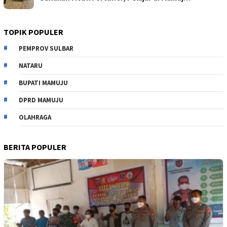
TOPIK POPULER
PEMPROV SULBAR
NATARU
BUPATI MAMUJU
DPRD MAMUJU
OLAHRAGA
BERITA POPULER