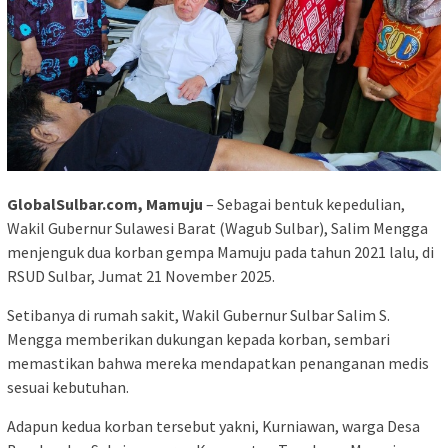
GlobalSulbar.com, Mamuju
– Sebagai bentuk kepedulian,
Wakil Gubernur Sulawesi Barat (Wagub Sulbar), Salim Mengga
menjenguk dua korban gempa Mamuju pada tahun 2021 lalu, di
RSUD Sulbar, Jumat 21 November 2025.
Setibanya di rumah sakit, Wakil Gubernur Sulbar Salim S.
Mengga memberikan dukungan kepada korban, sembari
memastikan bahwa mereka mendapatkan penanganan medis
sesuai kebutuhan.
Adapun kedua korban tersebut yakni, Kurniawan, warga Desa