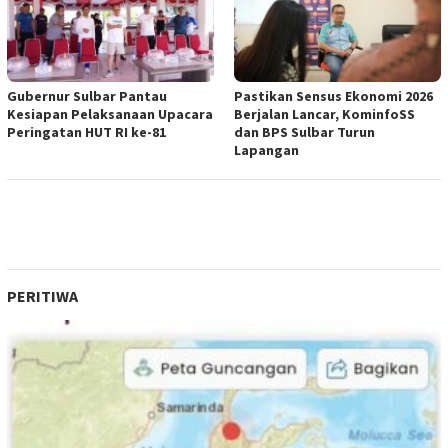
Gubernur Sulbar Pantau
Pastikan Sensus Ekonomi 2026
Kesiapan Pelaksanaan Upacara
Berjalan Lancar, KominfoSS
Peringatan HUT RI ke-81
dan BPS Sulbar Turun
Lapangan
PERITIWA