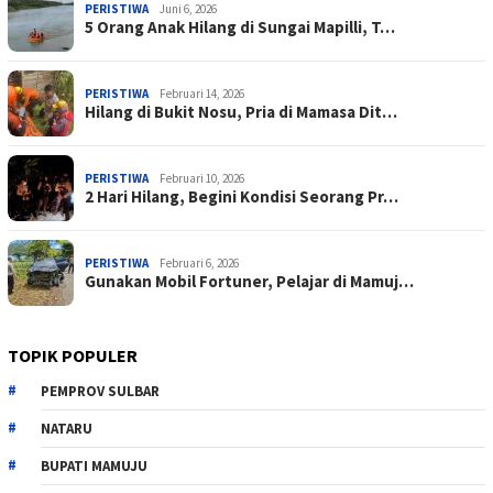
PERISTIWA
Juni 6, 2026
5 Orang Anak Hilang di Sungai Mapilli, T…
PERISTIWA
Februari 14, 2026
Hilang di Bukit Nosu, Pria di Mamasa Dit…
PERISTIWA
Februari 10, 2026
2 Hari Hilang, Begini Kondisi Seorang Pr…
PERISTIWA
Februari 6, 2026
Gunakan Mobil Fortuner, Pelajar di Mamuj…
TOPIK POPULER
PEMPROV SULBAR
NATARU
BUPATI MAMUJU