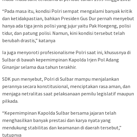
“Pada masa itu, kondisi Polri sempat mengalami banyak kritik
dan ketidakpastian, bahkan Presiden Gus Dur pernah menyebut
hanya ada tiga jenis polisi yang jujur yaitu Pak Hoegeng, polisi
tidur, dan patung polisi. Namun, kini kondisi tersebut telah
berubah drastis,” katanya
Ia juga menyoroti profesionalisme Polri saat ini, khususnya di
Sulbar di bawah kepemimpinan Kapolda Irjen Pol Adang
Ginanjar selama dua tahun terakhir.
SDK pun menyebut, Polri di Sulbar mampu menjalankan
perannya secara konstitusional, menciptakan rasa aman, dan
menjaga netralitas saat pelaksanaan pemilu legislatif maupun
pilkada.
“Kepemimpinan Kapolda Sulbar bersama jajaran telah
menghasilkan banyak prestasi dan karya nyata yang
mendukung stabilitas dan keamanan di daerah tersebut,”
tutupnya