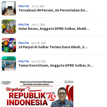
POLITIK
Juli 15, 2025
Terealisasi 60 Persen, Ini Peruntukan Da…
POLITIK
Juni 11, 2025
Gelar Reses, Anggota DPRD Sulbar, Khalil…
POLITIK
April 28, 2025
10 Parpol di Sulbar Terima Dana Hibah, S…
POLITIK
April 22, 2025
Temui Konstituen, Anggota DPRD Sulbar, H…