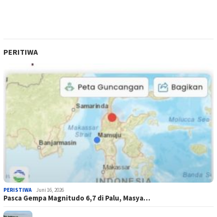
PERITIWA
PERISTIWA
Juni 16, 2026
Pasca Gempa Magnitudo 6,7 di Palu, Masya…