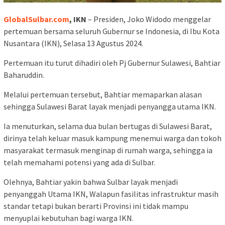
GlobalSulbar.com
, IKN
– Presiden, Joko Widodo menggelar
pertemuan bersama seluruh Gubernur se Indonesia, di Ibu Kota
Nusantara (IKN), Selasa 13 Agustus 2024.
Pertemuan itu turut dihadiri oleh Pj Gubernur Sulawesi, Bahtiar
Baharuddin.
Melalui pertemuan tersebut, Bahtiar memaparkan alasan
sehingga Sulawesi Barat layak menjadi penyangga utama IKN.
Ia menuturkan, selama dua bulan bertugas di Sulawesi Barat,
dirinya telah keluar masuk kampung menemui warga dan tokoh
masyarakat termasuk menginap di rumah warga, sehingga ia
telah memahami potensi yang ada di Sulbar.
Olehnya, Bahtiar yakin bahwa Sulbar layak menjadi
penyanggah Utama IKN, Walapun fasilitas infrastruktur masih
standar tetapi bukan berarti Provinsi ini tidak mampu
menyuplai kebutuhan bagi warga IKN.