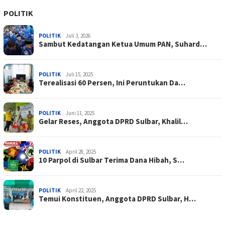
POLITIK
POLITIK
Juli 3, 2026
Sambut Kedatangan Ketua Umum PAN, Suhard…
POLITIK
Juli 15, 2025
Terealisasi 60 Persen, Ini Peruntukan Da…
POLITIK
Juni 11, 2025
Gelar Reses, Anggota DPRD Sulbar, Khalil…
POLITIK
April 28, 2025
10 Parpol di Sulbar Terima Dana Hibah, S…
POLITIK
April 22, 2025
Temui Konstituen, Anggota DPRD Sulbar, H…