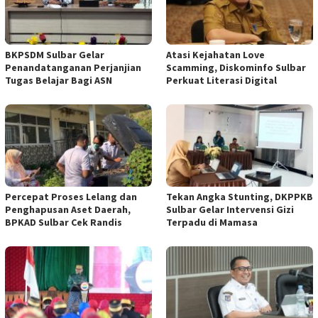
BKPSDM Sulbar Gelar
Atasi Kejahatan Love
Penandatanganan Perjanjian
Scamming, Diskominfo Sulbar
Tugas Belajar Bagi ASN
Perkuat Literasi Digital
Percepat Proses Lelang dan
Tekan Angka Stunting, DKPPKB
Penghapusan Aset Daerah,
Sulbar Gelar Intervensi Gizi
BPKAD Sulbar Cek Randis
Terpadu di Mamasa