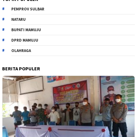
PEMPROV SULBAR
NATARU
BUPATI MAMUJU
DPRD MAMUJU
OLAHRAGA
BERITA POPULER