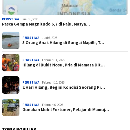
PERISTIWA
Juni 16, 2026
Pasca Gempa Magnitudo 6,7 di Palu, Masya…
PERISTIWA
Juni 6, 2026
5 Orang Anak Hilang di Sungai Mapilli, T…
PERISTIWA
Februari 14, 2026
Hilang di Bukit Nosu, Pria di Mamasa Dit…
PERISTIWA
Februari 10, 2026
2 Hari Hilang, Begini Kondisi Seorang Pr…
PERISTIWA
Februari 6, 2026
Gunakan Mobil Fortuner, Pelajar di Mamuj…
TOPIK POPULER