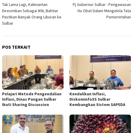
Tak Lama Lagi, Kalimantan
Pj Gubernur Sulbar : Pengawasan
pos
Diresmikan Sebagai IKN, Bahtiar
Itu Obat Dalam Mengelola Tata
Pastikan Banyak Orang Liburan ke
Pemerintahan
Sulbar
POS TERKAIT
Pelajari Metode Pengendalian
Kendalikan Inflasi,
Inflasi, Dinas Pangan Sulbar
DiskominfoSS Sulbar
Ikuti Sharing Discussion
Kembangkan Sistem SAPEDA