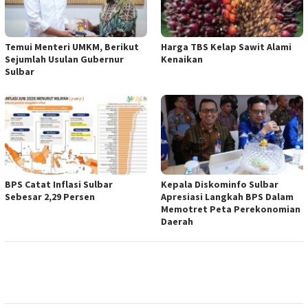
Temui Menteri UMKM, Berikut
Harga TBS Kelap Sawit Alami
Sejumlah Usulan Gubernur
Kenaikan
Sulbar
BPS Catat Inflasi Sulbar
Kepala Diskominfo Sulbar
Sebesar 2,29 Persen
Apresiasi Langkah BPS Dalam
Memotret Peta Perekonomian
Daerah