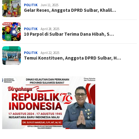
POLITIK
Juni 11, 2025
Gelar Reses, Anggota DPRD Sulbar, Khalil…
POLITIK
April 28, 2025
10 Parpol di Sulbar Terima Dana Hibah, S…
POLITIK
April 22, 2025
Temui Konstituen, Anggota DPRD Sulbar, H…