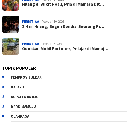
Hilang di Bukit Nosu, Pria di Mamasa Dit…
PERISTIWA
Februari 10, 2026
2 Hari Hilang, Begini Kondisi Seorang Pr…
PERISTIWA
Februari 6, 2026
Gunakan Mobil Fortuner, Pelajar di Mamuj…
TOPIK POPULER
PEMPROV SULBAR
NATARU
BUPATI MAMUJU
DPRD MAMUJU
OLAHRAGA