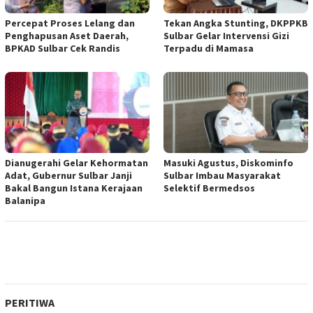
Percepat Proses Lelang dan
Tekan Angka Stunting, DKPPKB
Penghapusan Aset Daerah,
Sulbar Gelar Intervensi Gizi
BPKAD Sulbar Cek Randis
Terpadu di Mamasa
Dianugerahi Gelar Kehormatan
Masuki Agustus, Diskominfo
Adat, Gubernur Sulbar Janji
Sulbar Imbau Masyarakat
Bakal Bangun Istana Kerajaan
Selektif Bermedsos
Balanipa
PERITIWA