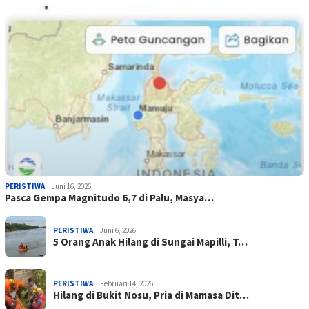
PERISTIWA
Juni 16, 2026
Pasca Gempa Magnitudo 6,7 di Palu, Masya…
PERISTIWA
Juni 6, 2026
5 Orang Anak Hilang di Sungai Mapilli, T…
PERISTIWA
Februari 14, 2026
Hilang di Bukit Nosu, Pria di Mamasa Dit…