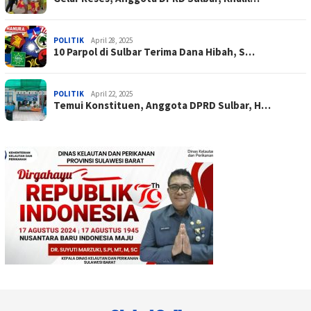
POLITIK
April 28, 2025
10 Parpol di Sulbar Terima Dana Hibah, S…
POLITIK
April 22, 2025
Temui Konstituen, Anggota DPRD Sulbar, H…