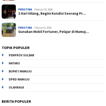
PERISTIWA
Februari 10, 2026
2 Hari Hilang, Begini Kondisi Seorang Pr…
PERISTIWA
Februari 6, 2026
Gunakan Mobil Fortuner, Pelajar di Mamuj…
TOPIK POPULER
PEMPROV SULBAR
NATARU
BUPATI MAMUJU
DPRD MAMUJU
OLAHRAGA
BERITA POPULER