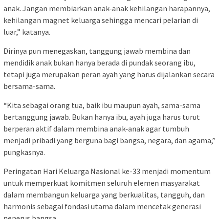
anak. Jangan membiarkan anak-anak kehilangan harapannya,
kehilangan magnet keluarga sehingga mencari pelarian di
luar,” katanya.
Dirinya pun menegaskan, tanggung jawab membina dan
mendidik anak bukan hanya berada di pundak seorang ibu,
tetapi juga merupakan peran ayah yang harus dijalankan secara
bersama-sama.
“Kita sebagai orang tua, baik ibu maupun ayah, sama-sama
bertanggung jawab. Bukan hanya ibu, ayah juga harus turut
berperan aktif dalam membina anak-anak agar tumbuh
menjadi pribadi yang berguna bagi bangsa, negara, dan agama,”
pungkasnya.
Peringatan Hari Keluarga Nasional ke-33 menjadi momentum
untuk memperkuat komitmen seluruh elemen masyarakat
dalam membangun keluarga yang berkualitas, tangguh, dan
harmonis sebagai fondasi utama dalam mencetak generasi
penerus bangsa.