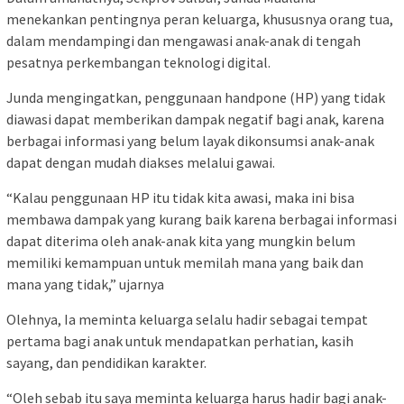
menekankan pentingnya peran keluarga, khususnya orang tua,
dalam mendampingi dan mengawasi anak-anak di tengah
pesatnya perkembangan teknologi digital.
Junda mengingatkan, penggunaan handpone (HP) yang tidak
diawasi dapat memberikan dampak negatif bagi anak, karena
berbagai informasi yang belum layak dikonsumsi anak-anak
dapat dengan mudah diakses melalui gawai.
“Kalau penggunaan HP itu tidak kita awasi, maka ini bisa
membawa dampak yang kurang baik karena berbagai informasi
dapat diterima oleh anak-anak kita yang mungkin belum
memiliki kemampuan untuk memilah mana yang baik dan
mana yang tidak,” ujarnya
Olehnya, Ia meminta keluarga selalu hadir sebagai tempat
pertama bagi anak untuk mendapatkan perhatian, kasih
sayang, dan pendidikan karakter.
“Oleh sebab itu saya meminta keluarga harus hadir bagi anak-