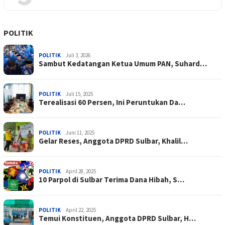
POLITIK
POLITIK
Juli 3, 2026
Sambut Kedatangan Ketua Umum PAN, Suhard…
POLITIK
Juli 15, 2025
Terealisasi 60 Persen, Ini Peruntukan Da…
POLITIK
Juni 11, 2025
Gelar Reses, Anggota DPRD Sulbar, Khalil…
POLITIK
April 28, 2025
10 Parpol di Sulbar Terima Dana Hibah, S…
POLITIK
April 22, 2025
Temui Konstituen, Anggota DPRD Sulbar, H…