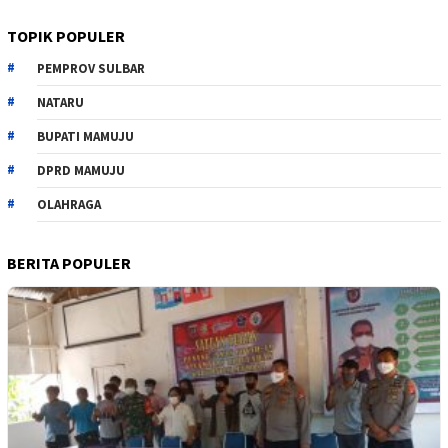
TOPIK POPULER
PEMPROV SULBAR
NATARU
BUPATI MAMUJU
DPRD MAMUJU
OLAHRAGA
BERITA POPULER