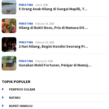
PERISTIWA
Juni 6, 2026
5 Orang Anak Hilang di Sungai Mapilli, T…
PERISTIWA
Februari 14, 2026
Hilang di Bukit Nosu, Pria di Mamasa Dit…
PERISTIWA
Februari 10, 2026
2 Hari Hilang, Begini Kondisi Seorang Pr…
PERISTIWA
Februari 6, 2026
Gunakan Mobil Fortuner, Pelajar di Mamuj…
TOPIK POPULER
PEMPROV SULBAR
NATARU
BUPATI MAMUJU