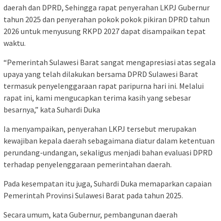
daerah dan DPRD, Sehingga rapat penyerahan LKPJ Gubernur
tahun 2025 dan penyerahan pokok pokok pikiran DPRD tahun
2026 untuk menyusung RKPD 2027 dapat disampaikan tepat
waktu.
“Pemerintah Sulawesi Barat sangat mengapresiasi atas segala
upaya yang telah dilakukan bersama DPRD Sulawesi Barat
termasuk penyelenggaraan rapat paripurna hari ini. Melalui
rapat ini, kami mengucapkan terima kasih yang sebesar
besarnya,” kata Suhardi Duka
Ia menyampaikan, penyerahan LKPJ tersebut merupakan
kewajiban kepala daerah sebagaimana diatur dalam ketentuan
perundang-undangan, sekaligus menjadi bahan evaluasi DPRD
terhadap penyelenggaraan pemerintahan daerah.
Pada kesempatan itu juga, Suhardi Duka memaparkan capaian
Pemerintah Provinsi Sulawesi Barat pada tahun 2025.
Secara umum, kata Gubernur, pembangunan daerah