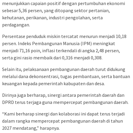
menunjukkan capaian positif dengan pertumbuhan ekonomi
sebesar 5,36 persen, yang ditopang sektor pertanian,
kehutanan, perikanan, industri pengolahan, serta
perdagangan.
Persentase penduduk miskin tercatat menurun menjadi 10,18
persen. Indeks Pembangunan Manusia (IPM) meningkat
menjadi 71,16 poin, inflasi terkendali di angka 2,48 persen,
serta gini rasio membaik dari 0,316 menjadi 0,308.
Selain itu, pelaksanaan pembangunan daerah turut didukung
melalui dana dekonsentrasi, tugas pembantuan, serta bantuan
keuangan kepada pemerintah kabupaten dan desa.
Dirinya juga berharap, sinergi antara pemerintah daerah dan
DPRD terus terjaga guna mempercepat pembangunan daerah.
“Kami berharap sinergi dan kolaborasi ini dapat terus terjadi
dalam rangka mempercepat pembangunan daerah di tahun
2027 mendatang,” harapnya.