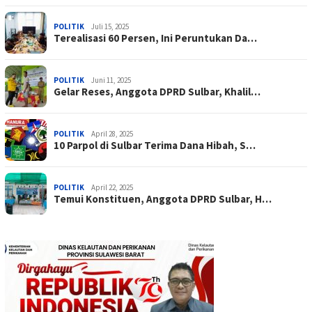
POLITIK
Juli 15, 2025
Terealisasi 60 Persen, Ini Peruntukan Da…
POLITIK
Juni 11, 2025
Gelar Reses, Anggota DPRD Sulbar, Khalil…
POLITIK
April 28, 2025
10 Parpol di Sulbar Terima Dana Hibah, S…
POLITIK
April 22, 2025
Temui Konstituen, Anggota DPRD Sulbar, H…