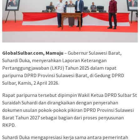
GlobalSulbar.com, Mamuju
– Gubernur Sulawesi Barat,
Suhardi Duka, menyerahkan Laporan Keterangan
Pertanggungjawaban (LKPJ) Tahun 2025 dalam rapat
paripurna DPRD Provinsi Sulawesi Barat, di Gedung DPRD
Sulbar, Kamis, 2 April 2026.
Rapat paripurna tersebut dipimpin Wakil Ketua DPRD Sulbar St
Suraidah Suhardi dan dirangkaikan dengan penyerahan
dokumen usulan pokok-pokok pikiran DPRD Provinsi Sulawesi
Barat Tahun 2027 sebagai bagian dari proses penyusunan
RKPD.
Suhardi Duka mengapresiasi kerja sama antara pemerintah