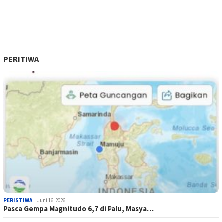
PERITIWA
PERISTIWA
Juni 16, 2026
Pasca Gempa Magnitudo 6,7 di Palu, Masya…