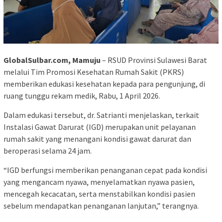
GlobalSulbar.com, Mamuju
– RSUD Provinsi Sulawesi Barat
melalui Tim Promosi Kesehatan Rumah Sakit (PKRS)
memberikan edukasi kesehatan kepada para pengunjung, di
ruang tunggu rekam medik, Rabu, 1 April 2026.
Dalam edukasi tersebut, dr. Satrianti menjelaskan, terkait
Instalasi Gawat Darurat (IGD) merupakan unit pelayanan
rumah sakit yang menangani kondisi gawat darurat dan
beroperasi selama 24 jam.
“IGD berfungsi memberikan penanganan cepat pada kondisi
yang mengancam nyawa, menyelamatkan nyawa pasien,
mencegah kecacatan, serta menstabilkan kondisi pasien
sebelum mendapatkan penanganan lanjutan,” terangnya.