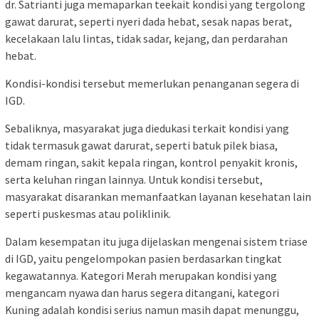
dr. Satrianti juga memaparkan teekait kondisi yang tergolong
gawat darurat, seperti nyeri dada hebat, sesak napas berat,
kecelakaan lalu lintas, tidak sadar, kejang, dan perdarahan
hebat.
Kondisi-kondisi tersebut memerlukan penanganan segera di
IGD.
Sebaliknya, masyarakat juga diedukasi terkait kondisi yang
tidak termasuk gawat darurat, seperti batuk pilek biasa,
demam ringan, sakit kepala ringan, kontrol penyakit kronis,
serta keluhan ringan lainnya. Untuk kondisi tersebut,
masyarakat disarankan memanfaatkan layanan kesehatan lain
seperti puskesmas atau poliklinik.
Dalam kesempatan itu juga dijelaskan mengenai sistem triase
di IGD, yaitu pengelompokan pasien berdasarkan tingkat
kegawatannya. Kategori Merah merupakan kondisi yang
mengancam nyawa dan harus segera ditangani, kategori
Kuning adalah kondisi serius namun masih dapat menunggu,