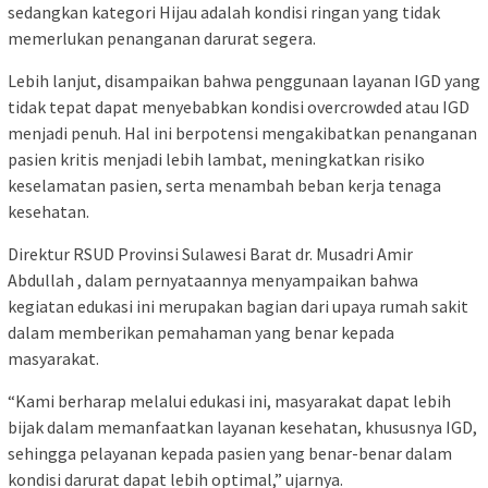
sedangkan kategori Hijau adalah kondisi ringan yang tidak
memerlukan penanganan darurat segera.
Lebih lanjut, disampaikan bahwa penggunaan layanan IGD yang
tidak tepat dapat menyebabkan kondisi overcrowded atau IGD
menjadi penuh. Hal ini berpotensi mengakibatkan penanganan
pasien kritis menjadi lebih lambat, meningkatkan risiko
keselamatan pasien, serta menambah beban kerja tenaga
kesehatan.
Direktur RSUD Provinsi Sulawesi Barat dr. Musadri Amir
Abdullah , dalam pernyataannya menyampaikan bahwa
kegiatan edukasi ini merupakan bagian dari upaya rumah sakit
dalam memberikan pemahaman yang benar kepada
masyarakat.
“Kami berharap melalui edukasi ini, masyarakat dapat lebih
bijak dalam memanfaatkan layanan kesehatan, khususnya IGD,
sehingga pelayanan kepada pasien yang benar-benar dalam
kondisi darurat dapat lebih optimal,” ujarnya.