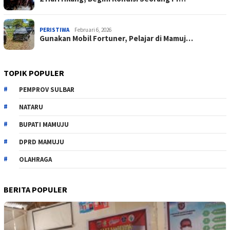
PERISTIWA
Februari 6, 2026
Gunakan Mobil Fortuner, Pelajar di Mamuj…
TOPIK POPULER
PEMPROV SULBAR
NATARU
BUPATI MAMUJU
DPRD MAMUJU
OLAHRAGA
BERITA POPULER