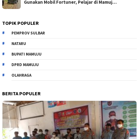
Gunakan Mobil Fortuner, Pelajar di Mamuj…
TOPIK POPULER
PEMPROV SULBAR
NATARU
BUPATI MAMUJU
DPRD MAMUJU
OLAHRAGA
BERITA POPULER