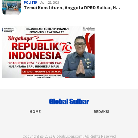
POLITIK
April 22, 2025
Temui Konstituen, Anggota DPRD Sulbar, H…
HOME
REDAKSI
Copyright @ 2021 Globalsulbar.com, All Rights Reserved