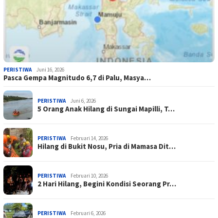
PERISTIWA
Juni 16, 2026
Pasca Gempa Magnitudo 6,7 di Palu, Masya…
PERISTIWA
Juni 6, 2026
5 Orang Anak Hilang di Sungai Mapilli, T…
PERISTIWA
Februari 14, 2026
Hilang di Bukit Nosu, Pria di Mamasa Dit…
PERISTIWA
Februari 10, 2026
2 Hari Hilang, Begini Kondisi Seorang Pr…
PERISTIWA
Februari 6, 2026