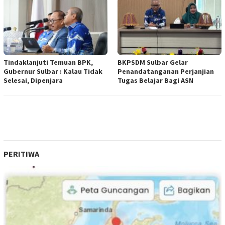
Tindaklanjuti Temuan BPK,
BKPSDM Sulbar Gelar
Gubernur Sulbar : Kalau Tidak
Penandatanganan Perjanjian
Selesai, Dipenjara
Tugas Belajar Bagi ASN
PERITIWA