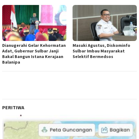
Dianugerahi Gelar Kehormatan
Masuki Agustus, Diskominfo
Adat, Gubernur Sulbar Janji
Sulbar Imbau Masyarakat
Bakal Bangun Istana Kerajaan
Selektif Bermedsos
Balanipa
PERITIWA