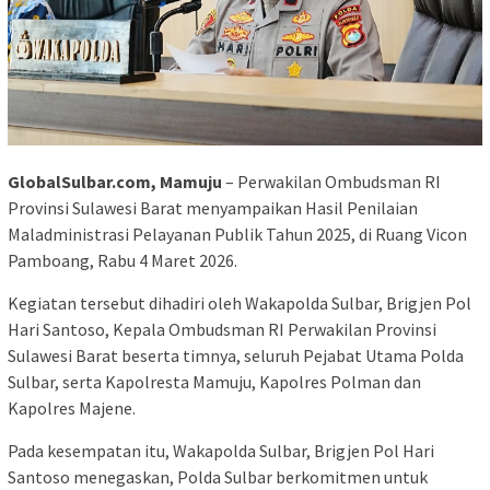
GlobalSulbar.com, Mamuju
– Perwakilan Ombudsman RI
Provinsi Sulawesi Barat menyampaikan Hasil Penilaian
Maladministrasi Pelayanan Publik Tahun 2025, di Ruang Vicon
Pamboang, Rabu 4 Maret 2026.
Kegiatan tersebut dihadiri oleh Wakapolda Sulbar, Brigjen Pol
Hari Santoso, Kepala Ombudsman RI Perwakilan Provinsi
Sulawesi Barat beserta timnya, seluruh Pejabat Utama Polda
Sulbar, serta Kapolresta Mamuju, Kapolres Polman dan
Kapolres Majene.
Pada kesempatan itu, Wakapolda Sulbar, Brigjen Pol Hari
Santoso menegaskan, Polda Sulbar berkomitmen untuk