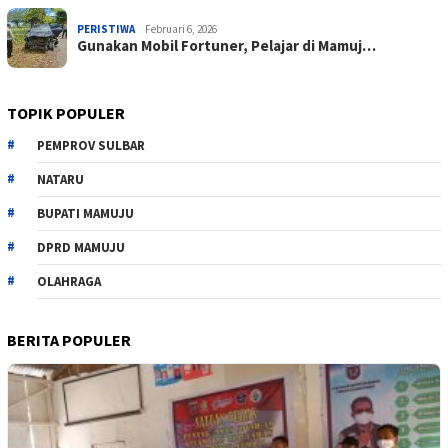
PERISTIWA
Februari 6, 2026
Gunakan Mobil Fortuner, Pelajar di Mamuj…
TOPIK POPULER
PEMPROV SULBAR
NATARU
BUPATI MAMUJU
DPRD MAMUJU
OLAHRAGA
BERITA POPULER