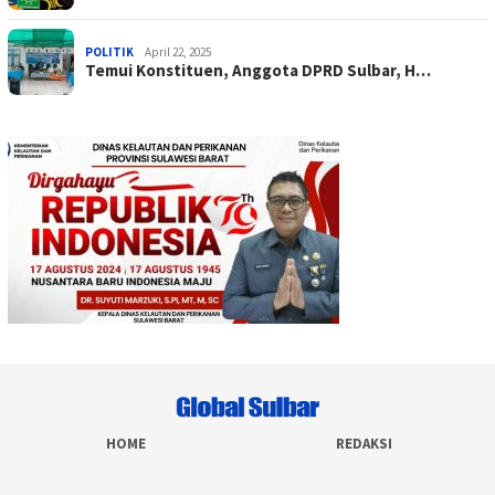
POLITIK
April 22, 2025
Temui Konstituen, Anggota DPRD Sulbar, H…
HOME
REDAKSI