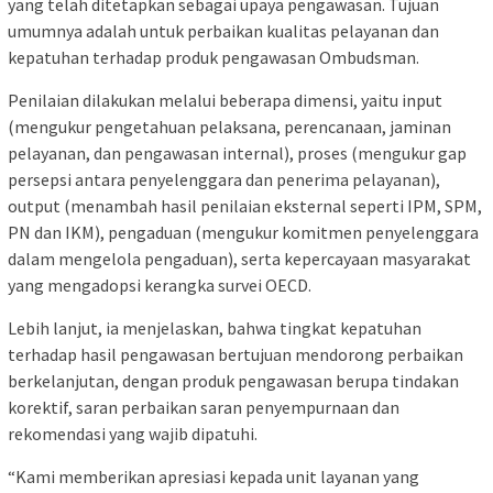
yang telah ditetapkan sebagai upaya pengawasan. Tujuan
umumnya adalah untuk perbaikan kualitas pelayanan dan
kepatuhan terhadap produk pengawasan Ombudsman.
Penilaian dilakukan melalui beberapa dimensi, yaitu input
(mengukur pengetahuan pelaksana, perencanaan, jaminan
pelayanan, dan pengawasan internal), proses (mengukur gap
persepsi antara penyelenggara dan penerima pelayanan),
output (menambah hasil penilaian eksternal seperti IPM, SPM,
PN dan IKM), pengaduan (mengukur komitmen penyelenggara
dalam mengelola pengaduan), serta kepercayaan masyarakat
yang mengadopsi kerangka survei OECD.
Lebih lanjut, ia menjelaskan, bahwa tingkat kepatuhan
terhadap hasil pengawasan bertujuan mendorong perbaikan
berkelanjutan, dengan produk pengawasan berupa tindakan
korektif, saran perbaikan saran penyempurnaan dan
rekomendasi yang wajib dipatuhi.
“Kami memberikan apresiasi kepada unit layanan yang