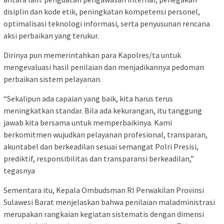
disiplin dan kode etik, peningkatan kompetensi personel,
optimalisasi teknologi informasi, serta penyusunan rencana
aksi perbaikan yang terukur.
Dirinya pun memerintahkan para Kapolres/ta untuk
mengevaluasi hasil penilaian dan menjadikannya pedoman
perbaikan sistem pelayanan.
“Sekalipun ada capaian yang baik, kita harus terus
meningkatkan standar. Bila ada kekurangan, itu tanggung
jawab kita bersama untuk memperbaikinya. Kami
berkomitmen wujudkan pelayanan profesional, transparan,
akuntabel dan berkeadilan sesuai semangat Polri Presisi,
prediktif, responsibilitas dan transparansi berkeadilan,”
tegasnya
Sementara itu, Kepala Ombudsman RI Perwakilan Provinsi
Sulawesi Barat menjelaskan bahwa penilaian maladministrasi
merupakan rangkaian kegiatan sistematis dengan dimensi