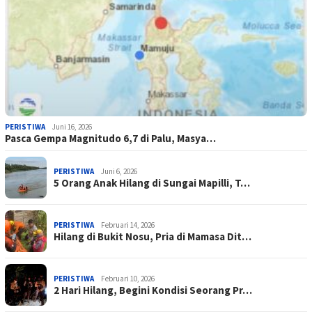
PERISTIWA
Juni 16, 2026
Pasca Gempa Magnitudo 6,7 di Palu, Masya…
PERISTIWA
Juni 6, 2026
5 Orang Anak Hilang di Sungai Mapilli, T…
PERISTIWA
Februari 14, 2026
Hilang di Bukit Nosu, Pria di Mamasa Dit…
PERISTIWA
Februari 10, 2026
2 Hari Hilang, Begini Kondisi Seorang Pr…