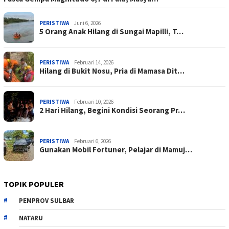
PERISTIWA
Juni 6, 2026
5 Orang Anak Hilang di Sungai Mapilli, T…
PERISTIWA
Februari 14, 2026
Hilang di Bukit Nosu, Pria di Mamasa Dit…
PERISTIWA
Februari 10, 2026
2 Hari Hilang, Begini Kondisi Seorang Pr…
PERISTIWA
Februari 6, 2026
Gunakan Mobil Fortuner, Pelajar di Mamuj…
TOPIK POPULER
PEMPROV SULBAR
NATARU