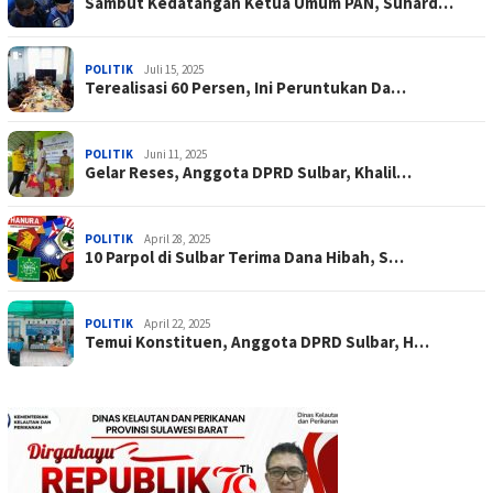
Sambut Kedatangan Ketua Umum PAN, Suhard…
POLITIK
Juli 15, 2025
Terealisasi 60 Persen, Ini Peruntukan Da…
POLITIK
Juni 11, 2025
Gelar Reses, Anggota DPRD Sulbar, Khalil…
POLITIK
April 28, 2025
10 Parpol di Sulbar Terima Dana Hibah, S…
POLITIK
April 22, 2025
Temui Konstituen, Anggota DPRD Sulbar, H…