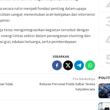
 secara rutin menjadi fondasi penting dalam upaya
silkan sangat menentukan arah kebijakan dan intervensi
syamsi.
a terus mengintegrasikan kegiatan tersebut dengan
sinergi lintas sektor dalam penanganan stunting dan
si gizi, edukasi keluarga, serta pemberdayaan
SEBARKAN
POLIT
Pos berikutnya
nan Tidak
Ratusan Personel Polda Sulbar Terima
Satyalencana