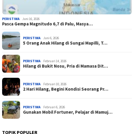
PERISTIWA
Juni 16, 2026
Pasca Gempa Magnitudo 6,7 di Palu, Masya…
PERISTIWA
Juni 6, 2026
5 Orang Anak Hilang di Sungai Mapilli, T…
PERISTIWA
Februari 14, 2026
Hilang di Bukit Nosu, Pria di Mamasa Dit…
PERISTIWA
Februari 10, 2026
2 Hari Hilang, Begini Kondisi Seorang Pr…
PERISTIWA
Februari 6, 2026
Gunakan Mobil Fortuner, Pelajar di Mamuj…
TOPIK POPULER