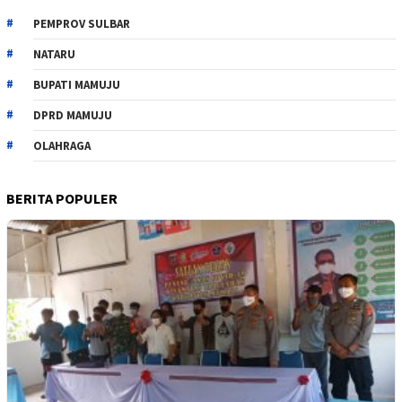
PEMPROV SULBAR
NATARU
BUPATI MAMUJU
DPRD MAMUJU
OLAHRAGA
BERITA POPULER