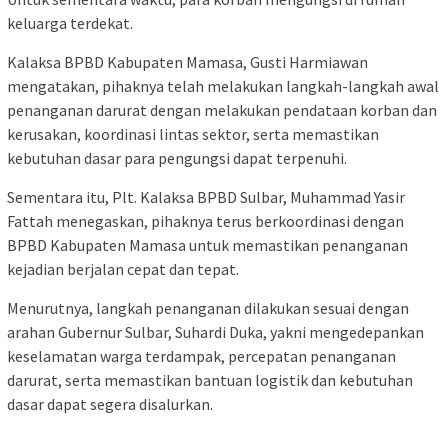
keluarga terdekat.
Kalaksa BPBD Kabupaten Mamasa, Gusti Harmiawan
mengatakan, pihaknya telah melakukan langkah-langkah awal
penanganan darurat dengan melakukan pendataan korban dan
kerusakan, koordinasi lintas sektor, serta memastikan
kebutuhan dasar para pengungsi dapat terpenuhi.
Sementara itu, Plt. Kalaksa BPBD Sulbar, Muhammad Yasir
Fattah menegaskan, pihaknya terus berkoordinasi dengan
BPBD Kabupaten Mamasa untuk memastikan penanganan
kejadian berjalan cepat dan tepat.
Menurutnya, langkah penanganan dilakukan sesuai dengan
arahan Gubernur Sulbar, Suhardi Duka, yakni mengedepankan
keselamatan warga terdampak, percepatan penanganan
darurat, serta memastikan bantuan logistik dan kebutuhan
dasar dapat segera disalurkan.