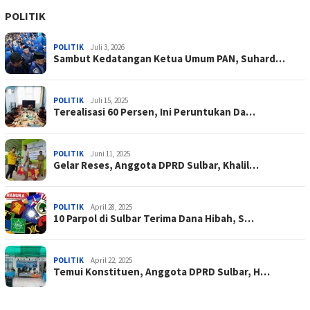
POLITIK
POLITIK
Juli 3, 2026
Sambut Kedatangan Ketua Umum PAN, Suhard…
POLITIK
Juli 15, 2025
Terealisasi 60 Persen, Ini Peruntukan Da…
POLITIK
Juni 11, 2025
Gelar Reses, Anggota DPRD Sulbar, Khalil…
POLITIK
April 28, 2025
10 Parpol di Sulbar Terima Dana Hibah, S…
POLITIK
April 22, 2025
Temui Konstituen, Anggota DPRD Sulbar, H…