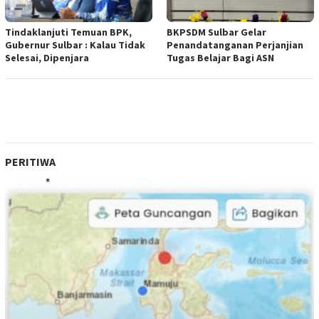
Tindaklanjuti Temuan BPK,
BKPSDM Sulbar Gelar
Gubernur Sulbar : Kalau Tidak
Penandatanganan Perjanjian
Selesai, Dipenjara
Tugas Belajar Bagi ASN
PERITIWA