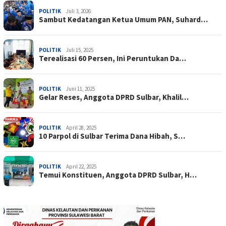
POLITIK
Juli 3, 2026
Sambut Kedatangan Ketua Umum PAN, Suhard…
POLITIK
Juli 15, 2025
Terealisasi 60 Persen, Ini Peruntukan Da…
POLITIK
Juni 11, 2025
Gelar Reses, Anggota DPRD Sulbar, Khalil…
POLITIK
April 28, 2025
10 Parpol di Sulbar Terima Dana Hibah, S…
POLITIK
April 22, 2025
Temui Konstituen, Anggota DPRD Sulbar, H…