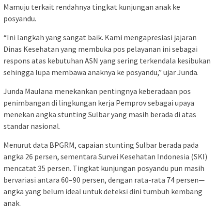
Mamuju terkait rendahnya tingkat kunjungan anak ke
posyandu.
“Ini langkah yang sangat baik. Kami mengapresiasi jajaran
Dinas Kesehatan yang membuka pos pelayanan ini sebagai
respons atas kebutuhan ASN yang sering terkendala kesibukan
sehingga lupa membawa anaknya ke posyandu,” ujar Junda.
Junda Maulana menekankan pentingnya keberadaan pos
penimbangan di lingkungan kerja Pemprov sebagai upaya
menekan angka stunting Sulbar yang masih berada di atas
standar nasional.
Menurut data BPGRM, capaian stunting Sulbar berada pada
angka 26 persen, sementara Survei Kesehatan Indonesia (SKI)
mencatat 35 persen. Tingkat kunjungan posyandu pun masih
bervariasi antara 60–90 persen, dengan rata-rata 74 persen—
angka yang belum ideal untuk deteksi dini tumbuh kembang
anak.