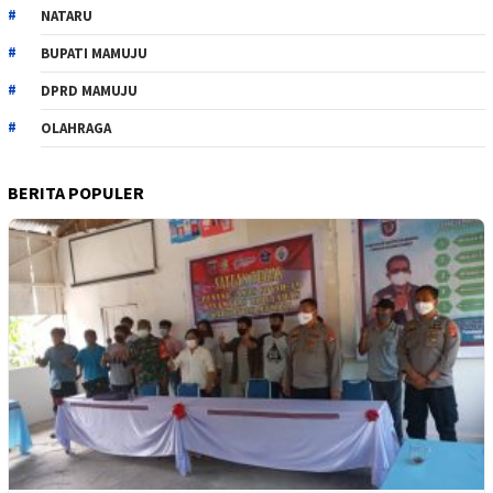
NATARU
BUPATI MAMUJU
DPRD MAMUJU
OLAHRAGA
BERITA POPULER