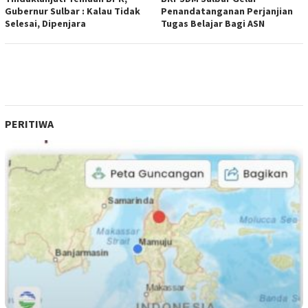
Gubernur Sulbar : Kalau Tidak
Penandatanganan Perjanjian
Selesai, Dipenjara
Tugas Belajar Bagi ASN
PERITIWA