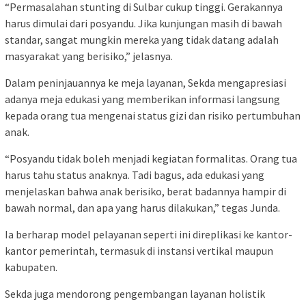
“Permasalahan stunting di Sulbar cukup tinggi. Gerakannya
harus dimulai dari posyandu. Jika kunjungan masih di bawah
standar, sangat mungkin mereka yang tidak datang adalah
masyarakat yang berisiko,” jelasnya.
Dalam peninjauannya ke meja layanan, Sekda mengapresiasi
adanya meja edukasi yang memberikan informasi langsung
kepada orang tua mengenai status gizi dan risiko pertumbuhan
anak.
“Posyandu tidak boleh menjadi kegiatan formalitas. Orang tua
harus tahu status anaknya. Tadi bagus, ada edukasi yang
menjelaskan bahwa anak berisiko, berat badannya hampir di
bawah normal, dan apa yang harus dilakukan,” tegas Junda.
Ia berharap model pelayanan seperti ini direplikasi ke kantor-
kantor pemerintah, termasuk di instansi vertikal maupun
kabupaten.
Sekda juga mendorong pengembangan layanan holistik