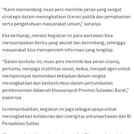
“Kami memandang insan pers memiliki peran yang sangat
strategis dalam meningkatkan literasi publik dan pemahaman
serta pengetahuan masyarakat umum,” katanya
Eka berharap, melalui kegiatan ini para wartawan bisa
menyampaikan berita yang akurat dan berimbang, sehingga
masyarakat bisa memperoleh informasi yang lengkap.
“Dalam konteks ini, insan pers memiliki dua peran utama,
pertama, menjaga stabilitas sosial, kedua, menjadi agen untuk
mempercepat komunikasi kebijakan dalam rangka
meningkatkan dan berkontribusi dalam pertumbuhan
perekonomian didaerah khususnya di Provinsi Sulawesi Barat,”
paparnya
Ia menambahkan, kegiatan ini juga sebagai upaya untuk
meningkatkan kolaborasi dan sinergitas antarwartawan dan BI
Perwakilan Sulbar.