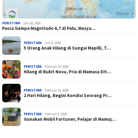
PERISTIWA
Juni 16, 2026
Pasca Gempa Magnitudo 6,7 di Palu, Masya…
PERISTIWA
Juni 6, 2026
5 Orang Anak Hilang di Sungai Mapilli, T…
PERISTIWA
Februari 14, 2026
Hilang di Bukit Nosu, Pria di Mamasa Dit…
PERISTIWA
Februari 10, 2026
2 Hari Hilang, Begini Kondisi Seorang Pr…
PERISTIWA
Februari 6, 2026
Gunakan Mobil Fortuner, Pelajar di Mamuj…