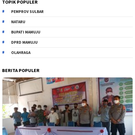
TOPIK POPULER
PEMPROV SULBAR
NATARU
BUPATI MAMUJU
DPRD MAMUJU
OLAHRAGA
BERITA POPULER