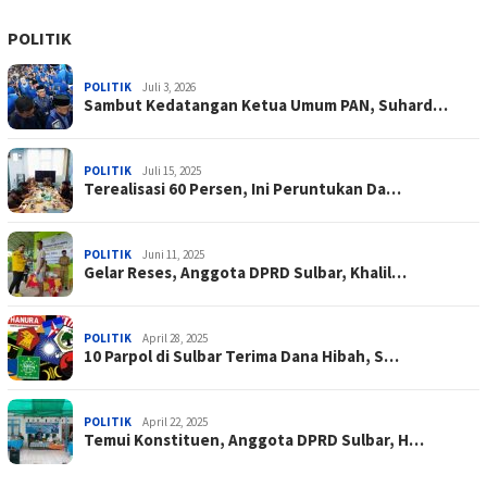
POLITIK
POLITIK
Juli 3, 2026
Sambut Kedatangan Ketua Umum PAN, Suhard…
POLITIK
Juli 15, 2025
Terealisasi 60 Persen, Ini Peruntukan Da…
POLITIK
Juni 11, 2025
Gelar Reses, Anggota DPRD Sulbar, Khalil…
POLITIK
April 28, 2025
10 Parpol di Sulbar Terima Dana Hibah, S…
POLITIK
April 22, 2025
Temui Konstituen, Anggota DPRD Sulbar, H…