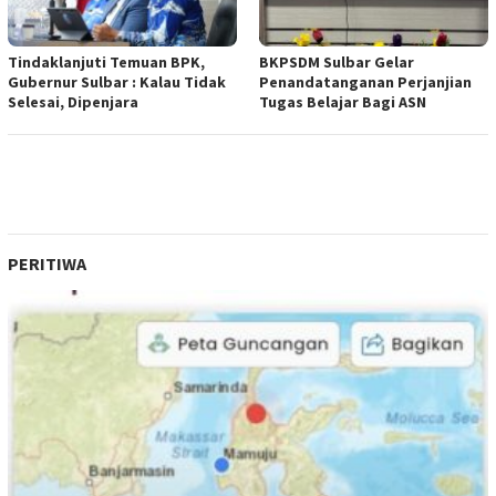
Tindaklanjuti Temuan BPK,
BKPSDM Sulbar Gelar
Gubernur Sulbar : Kalau Tidak
Penandatanganan Perjanjian
Selesai, Dipenjara
Tugas Belajar Bagi ASN
PERITIWA