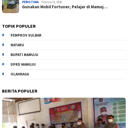
PERISTIWA
Februari 6, 2026
Gunakan Mobil Fortuner, Pelajar di Mamuj…
TOPIK POPULER
PEMPROV SULBAR
NATARU
BUPATI MAMUJU
DPRD MAMUJU
OLAHRAGA
BERITA POPULER