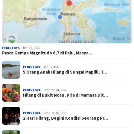
PERISTIWA
Juni 16, 2026
Pasca Gempa Magnitudo 6,7 di Palu, Masya…
PERISTIWA
Juni 6, 2026
5 Orang Anak Hilang di Sungai Mapilli, T…
PERISTIWA
Februari 14, 2026
Hilang di Bukit Nosu, Pria di Mamasa Dit…
PERISTIWA
Februari 10, 2026
2 Hari Hilang, Begini Kondisi Seorang Pr…