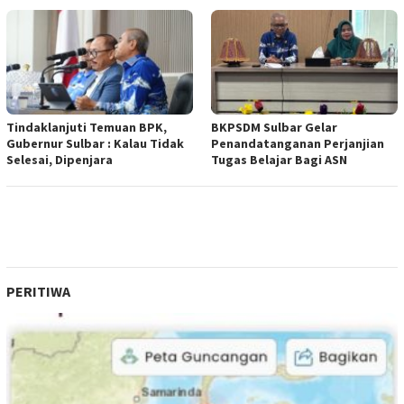
Tindaklanjuti Temuan BPK,
BKPSDM Sulbar Gelar
Gubernur Sulbar : Kalau Tidak
Penandatanganan Perjanjian
Selesai, Dipenjara
Tugas Belajar Bagi ASN
PERITIWA