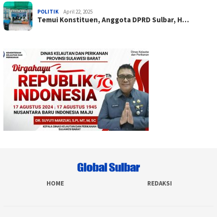
POLITIK
April 22, 2025
Temui Konstituen, Anggota DPRD Sulbar, H…
HOME
REDAKSI