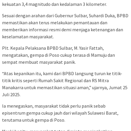
kekuatan 3,4 magnitudo dan kedalaman 3 kilometer.
Sesuai dengan arahan dari Gubernur Sulbar, Suhardi Duka, BPBD
memastikan akan terus melakukan pemantauan dan
memberikan informasi resmi demi menjaga ketenangan dan
keselamatan masyarakat.
Plt. Kepala Pelaksana BPBD Sulbar, M. Yasir Fattah,
mengatakan, gempa di Poso cukup terasa di Mamuju dan
sempat membuat masyarakat panik.
“Atas kepanikan itu, kami dari BPBD langsung turun ke titik-
titik kritis seperti Rumah Sakit Regional dan RS Mitra
Manakarra untuk memastikan situasi aman,” ujarnya, Jumat 25
Juli 2025.
Ia menegaskan, masyarakat tidak perlu panik sebab
episentrum gempa cukup jauh dari wilayah Sulawesi Barat,
terutama untuk gempa di Poso.