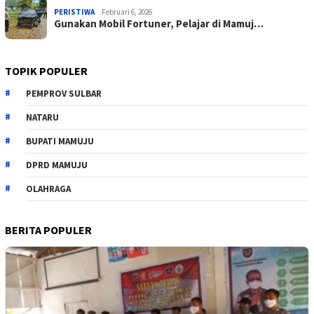
PERISTIWA
Februari 6, 2026
Gunakan Mobil Fortuner, Pelajar di Mamuj…
TOPIK POPULER
PEMPROV SULBAR
NATARU
BUPATI MAMUJU
DPRD MAMUJU
OLAHRAGA
BERITA POPULER