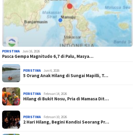
PERISTIWA
Juni 16, 2026
Pasca Gempa Magnitudo 6,7 di Palu, Masya…
PERISTIWA
Juni 6, 2026
5 Orang Anak Hilang di Sungai Mapilli, T…
PERISTIWA
Februari 14, 2026
Hilang di Bukit Nosu, Pria di Mamasa Dit…
PERISTIWA
Februari 10, 2026
2 Hari Hilang, Begini Kondisi Seorang Pr…