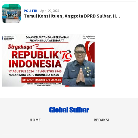
POLITIK
April 22, 2025
Temui Konstituen, Anggota DPRD Sulbar, H…
HOME
REDAKSI