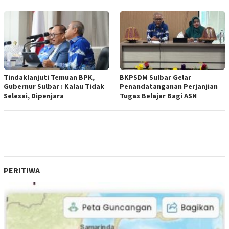
Tindaklanjuti Temuan BPK,
BKPSDM Sulbar Gelar
Gubernur Sulbar : Kalau Tidak
Penandatanganan Perjanjian
Selesai, Dipenjara
Tugas Belajar Bagi ASN
PERITIWA