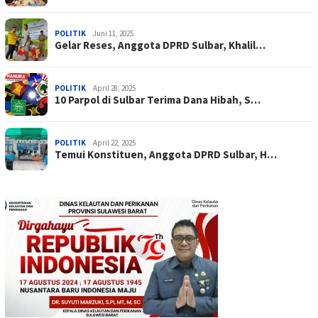
POLITIK
Juni 11, 2025
Gelar Reses, Anggota DPRD Sulbar, Khalil…
POLITIK
April 28, 2025
10 Parpol di Sulbar Terima Dana Hibah, S…
POLITIK
April 22, 2025
Temui Konstituen, Anggota DPRD Sulbar, H…