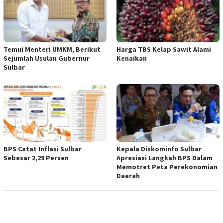
Temui Menteri UMKM, Berikut
Harga TBS Kelap Sawit Alami
Sejumlah Usulan Gubernur
Kenaikan
Sulbar
BPS Catat Inflasi Sulbar
Kepala Diskominfo Sulbar
Sebesar 2,29 Persen
Apresiasi Langkah BPS Dalam
Memotret Peta Perekonomian
Daerah