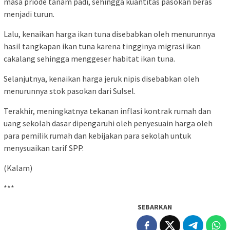
masa priode tanam padi, sehingga kuantitas pasokan beras
menjadi turun.
Lalu, kenaikan harga ikan tuna disebabkan oleh menurunnya
hasil tangkapan ikan tuna karena tingginya migrasi ikan
cakalang sehingga menggeser habitat ikan tuna.
Selanjutnya, kenaikan harga jeruk nipis disebabkan oleh
menurunnya stok pasokan dari Sulsel.
Terakhir, meningkatnya tekanan inflasi kontrak rumah dan
uang sekolah dasar dipengaruhi oleh penyesuain harga oleh
para pemilik rumah dan kebijakan para sekolah untuk
menysuaikan tarif SPP.
(Kalam)
***
SEBARKAN