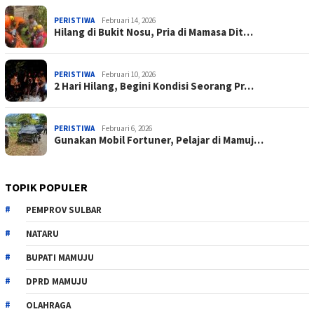
PERISTIWA
Februari 14, 2026
Hilang di Bukit Nosu, Pria di Mamasa Dit…
PERISTIWA
Februari 10, 2026
2 Hari Hilang, Begini Kondisi Seorang Pr…
PERISTIWA
Februari 6, 2026
Gunakan Mobil Fortuner, Pelajar di Mamuj…
TOPIK POPULER
PEMPROV SULBAR
NATARU
BUPATI MAMUJU
DPRD MAMUJU
OLAHRAGA