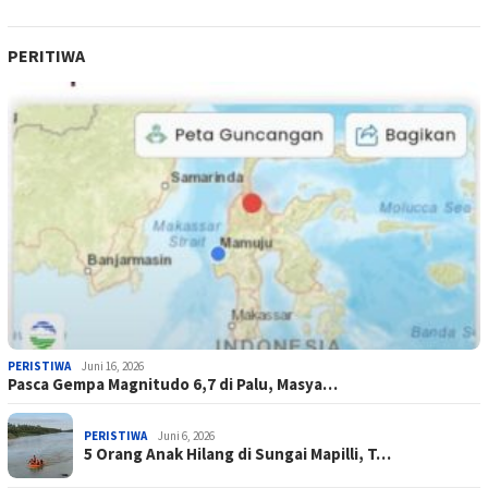
PERITIWA
PERISTIWA
Juni 16, 2026
Pasca Gempa Magnitudo 6,7 di Palu, Masya…
PERISTIWA
Juni 6, 2026
5 Orang Anak Hilang di Sungai Mapilli, T…