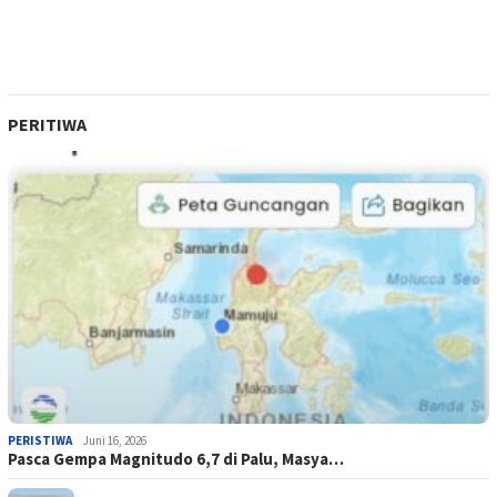
PERITIWA
PERISTIWA
Juni 16, 2026
Pasca Gempa Magnitudo 6,7 di Palu, Masya…