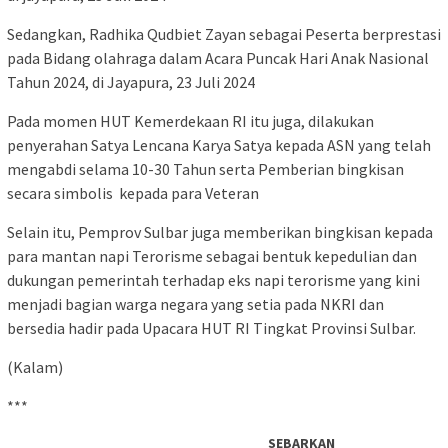
Sedangkan, Radhika Qudbiet Zayan sebagai Peserta berprestasi
pada Bidang olahraga dalam Acara Puncak Hari Anak Nasional
Tahun 2024, di Jayapura, 23 Juli 2024
Pada momen HUT Kemerdekaan RI itu juga, dilakukan
penyerahan Satya Lencana Karya Satya kepada ASN yang telah
mengabdi selama 10-30 Tahun serta Pemberian bingkisan
secara simbolis kepada para Veteran
Selain itu, Pemprov Sulbar juga memberikan bingkisan kepada
para mantan napi Terorisme sebagai bentuk kepedulian dan
dukungan pemerintah terhadap eks napi terorisme yang kini
menjadi bagian warga negara yang setia pada NKRI dan
bersedia hadir pada Upacara HUT RI Tingkat Provinsi Sulbar.
(Kalam)
***
SEBARKAN