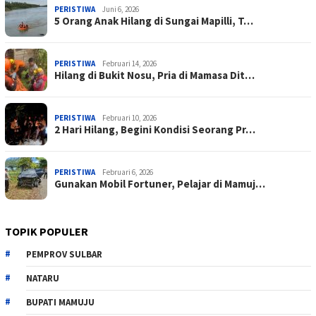
PERISTIWA
Juni 6, 2026
5 Orang Anak Hilang di Sungai Mapilli, T…
PERISTIWA
Februari 14, 2026
Hilang di Bukit Nosu, Pria di Mamasa Dit…
PERISTIWA
Februari 10, 2026
2 Hari Hilang, Begini Kondisi Seorang Pr…
PERISTIWA
Februari 6, 2026
Gunakan Mobil Fortuner, Pelajar di Mamuj…
TOPIK POPULER
PEMPROV SULBAR
NATARU
BUPATI MAMUJU