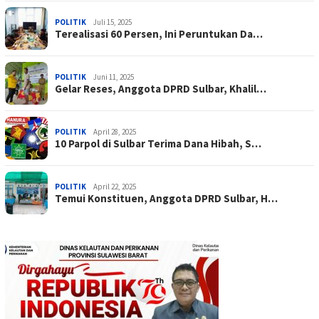
POLITIK
Juli 15, 2025
Terealisasi 60 Persen, Ini Peruntukan Da…
POLITIK
Juni 11, 2025
Gelar Reses, Anggota DPRD Sulbar, Khalil…
POLITIK
April 28, 2025
10 Parpol di Sulbar Terima Dana Hibah, S…
POLITIK
April 22, 2025
Temui Konstituen, Anggota DPRD Sulbar, H…