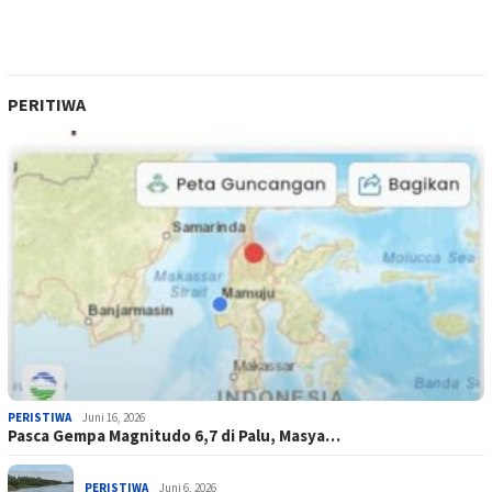
PERITIWA
PERISTIWA
Juni 16, 2026
Pasca Gempa Magnitudo 6,7 di Palu, Masya…
PERISTIWA
Juni 6, 2026