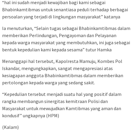
“hal ini sudah menjadi kewajiban bagi kami sebagai
Bhabinkamtibmas untuk senantiasa peduli terhadap berbagai
persoalan yang terjadi di lingkungan masyarakat” katanya
Ia menuturkan, “Selain tugas sebagai Bhabinkamtibmas dalam
memberikan Perlindungan, Pengayoman dan Pelayanan
kepada warga masyarakat yang membutuhkan, ini juga sebagai
bentuk kepedulian kami kepada sesama” tutur Hamka
Menanggapi hal tersebut, Kapolresta Mamuju, Kombes Pol
Iskandar, mengungkapkan, sangat mengapresiasi atas
kesiagapan anggota Bhabinkamtibmas dalam memberikan
pertolongan kepada warga yang sedang sakit.
“Kepedulian tersebut menjadi suatu hal yang positif dalam
rangka membangun sinergitas kemitraan Polisi dan
Masyarakat untuk mewujudkan Kamtibmas yang aman dan
kondusif” ungkapnya (HPM)
(Kalam)