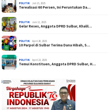
POLITIK
Juli 15, 2025
Terealisasi 60 Persen, Ini Peruntukan Da…
POLITIK
Juni 11, 2025
Gelar Reses, Anggota DPRD Sulbar, Khalil…
POLITIK
April 28, 2025
10 Parpol di Sulbar Terima Dana Hibah, S…
POLITIK
April 22, 2025
Temui Konstituen, Anggota DPRD Sulbar, H…