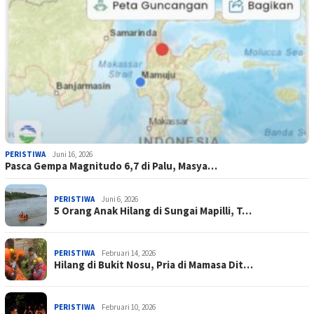
PERISTIWA
Juni 16, 2026
Pasca Gempa Magnitudo 6,7 di Palu, Masya…
PERISTIWA
Juni 6, 2026
5 Orang Anak Hilang di Sungai Mapilli, T…
PERISTIWA
Februari 14, 2026
Hilang di Bukit Nosu, Pria di Mamasa Dit…
PERISTIWA
Februari 10, 2026