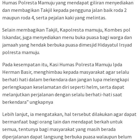
Humas Polresta Mamuju yang mendapat giliran menyediakan
dan membagikan Takjil kepada pengguna jalan baik roda 2
maupun roda 4, serta pejalan kaki yang melintas.
Selain membagikan Takjil, Kapolresta mamuju, Kombes pol
Iskandar, juga menyediakan menu buka puasa bagi warga dan
jamaah yang hendak berbuka puasa dimesjid Hidayatul Irsyad
polresta mamuju.
Pada kesempatan itu, Kasi Humas Polresta Mamuju Ipda
Herman Basir, menghimbau kepada masyarakat agar selalu
berhati hati dalam berkendara dan jangan lupa melengkapi
perlengkapan keselamatan diri seperti helm, serta dapat
melanjutkan perjalanan dengan selalu berhati-hati saat
berkendara” ungkapnya
Lebih lanjut, ia mengatakan, hal tersebut dilakukan agar dapat
bermanfaat bagi orang lain dan mendapat berkah untuk
semua, tentunya bagi masyarakat yang masih berada
diperjalanan dapat langsung berbuka puasa walaupun belum