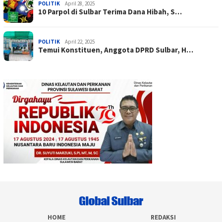
POLITIK
April 28, 2025
10 Parpol di Sulbar Terima Dana Hibah, S…
POLITIK
April 22, 2025
Temui Konstituen, Anggota DPRD Sulbar, H…
HOME
REDAKSI