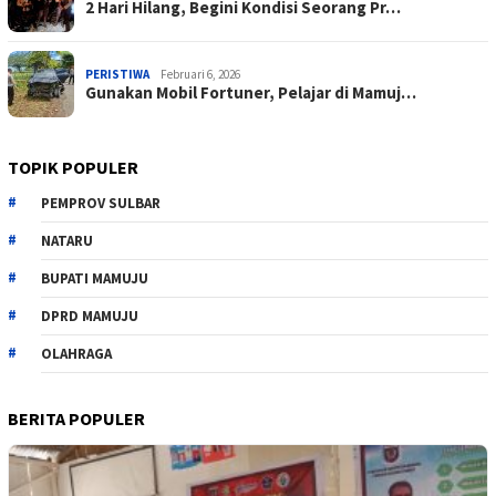
2 Hari Hilang, Begini Kondisi Seorang Pr…
PERISTIWA
Februari 6, 2026
Gunakan Mobil Fortuner, Pelajar di Mamuj…
TOPIK POPULER
PEMPROV SULBAR
NATARU
BUPATI MAMUJU
DPRD MAMUJU
OLAHRAGA
BERITA POPULER