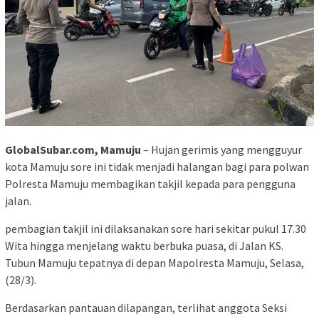
GlobalSubar.com, Mamuju
– Hujan gerimis yang mengguyur
kota Mamuju sore ini tidak menjadi halangan bagi para polwan
Polresta Mamuju membagikan takjil kepada para pengguna
jalan.
pembagian takjil ini dilaksanakan sore hari sekitar pukul 17.30
Wita hingga menjelang waktu berbuka puasa, di Jalan KS.
Tubun Mamuju tepatnya di depan Mapolresta Mamuju, Selasa,
(28/3).
Berdasarkan pantauan dilapangan, terlihat anggota Seksi