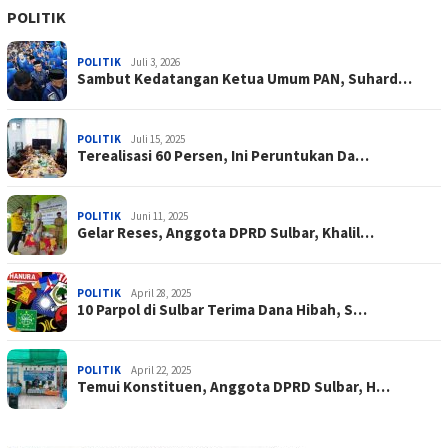
POLITIK
POLITIK
Juli 3, 2026
Sambut Kedatangan Ketua Umum PAN, Suhard…
POLITIK
Juli 15, 2025
Terealisasi 60 Persen, Ini Peruntukan Da…
POLITIK
Juni 11, 2025
Gelar Reses, Anggota DPRD Sulbar, Khalil…
POLITIK
April 28, 2025
10 Parpol di Sulbar Terima Dana Hibah, S…
POLITIK
April 22, 2025
Temui Konstituen, Anggota DPRD Sulbar, H…