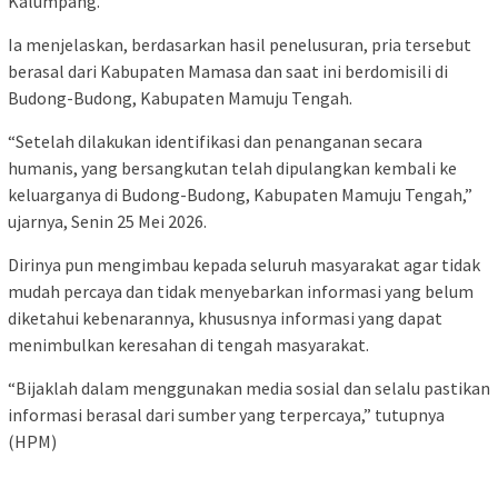
Kalumpang.
Ia menjelaskan, berdasarkan hasil penelusuran, pria tersebut
berasal dari Kabupaten Mamasa dan saat ini berdomisili di
Budong-Budong, Kabupaten Mamuju Tengah.
“Setelah dilakukan identifikasi dan penanganan secara
humanis, yang bersangkutan telah dipulangkan kembali ke
keluarganya di Budong-Budong, Kabupaten Mamuju Tengah,”
ujarnya, Senin 25 Mei 2026.
Dirinya pun mengimbau kepada seluruh masyarakat agar tidak
mudah percaya dan tidak menyebarkan informasi yang belum
diketahui kebenarannya, khususnya informasi yang dapat
menimbulkan keresahan di tengah masyarakat.
“Bijaklah dalam menggunakan media sosial dan selalu pastikan
informasi berasal dari sumber yang terpercaya,” tutupnya
(HPM)