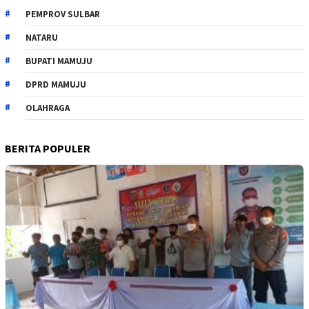
PEMPROV SULBAR
NATARU
BUPATI MAMUJU
DPRD MAMUJU
OLAHRAGA
BERITA POPULER