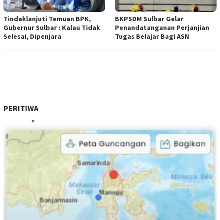
Tindaklanjuti Temuan BPK,
BKPSDM Sulbar Gelar
Gubernur Sulbar : Kalau Tidak
Penandatanganan Perjanjian
Selesai, Dipenjara
Tugas Belajar Bagi ASN
PERITIWA