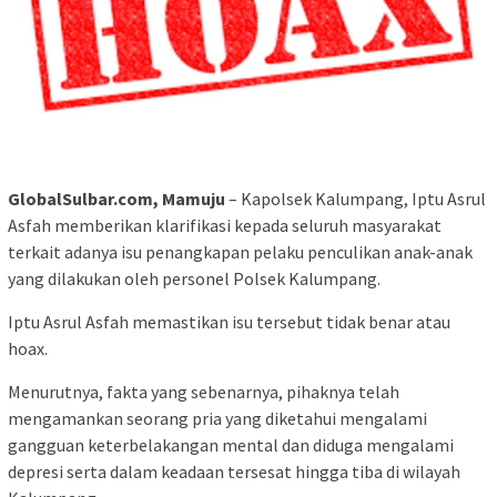
GlobalSulbar.com, Mamuju
– Kapolsek Kalumpang, Iptu Asrul
Asfah memberikan klarifikasi kepada seluruh masyarakat
terkait adanya isu penangkapan pelaku penculikan anak-anak
yang dilakukan oleh personel Polsek Kalumpang.
Iptu Asrul Asfah memastikan isu tersebut tidak benar atau
hoax.
Menurutnya, fakta yang sebenarnya, pihaknya telah
mengamankan seorang pria yang diketahui mengalami
gangguan keterbelakangan mental dan diduga mengalami
depresi serta dalam keadaan tersesat hingga tiba di wilayah