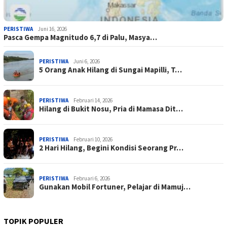
PERISTIWA
Juni 16, 2026
Pasca Gempa Magnitudo 6,7 di Palu, Masya…
PERISTIWA
Juni 6, 2026
5 Orang Anak Hilang di Sungai Mapilli, T…
PERISTIWA
Februari 14, 2026
Hilang di Bukit Nosu, Pria di Mamasa Dit…
PERISTIWA
Februari 10, 2026
2 Hari Hilang, Begini Kondisi Seorang Pr…
PERISTIWA
Februari 6, 2026
Gunakan Mobil Fortuner, Pelajar di Mamuj…
TOPIK POPULER