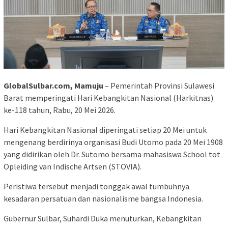
GlobalSulbar.com, Mamuju
– Pemerintah Provinsi Sulawesi
Barat memperingati Hari Kebangkitan Nasional (Harkitnas)
ke-118 tahun, Rabu, 20 Mei 2026.
Hari Kebangkitan Nasional diperingati setiap 20 Mei untuk
mengenang berdirinya organisasi Budi Utomo pada 20 Mei 1908
yang didirikan oleh Dr. Sutomo bersama mahasiswa School tot
Opleiding van Indische Artsen (STOVIA).
Peristiwa tersebut menjadi tonggak awal tumbuhnya
kesadaran persatuan dan nasionalisme bangsa Indonesia.
Gubernur Sulbar, Suhardi Duka menuturkan, Kebangkitan