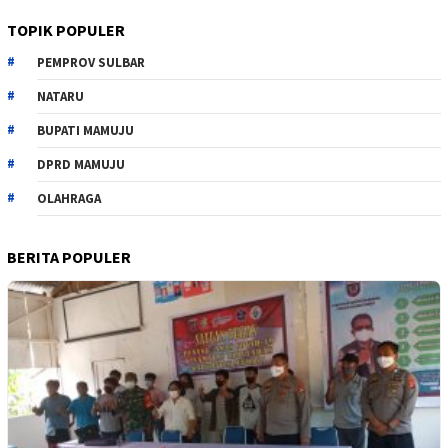
TOPIK POPULER
PEMPROV SULBAR
NATARU
BUPATI MAMUJU
DPRD MAMUJU
OLAHRAGA
BERITA POPULER