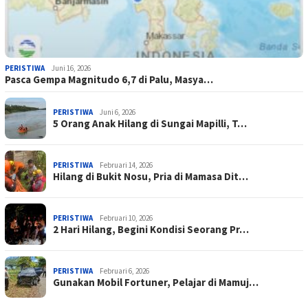
PERISTIWA
Juni 16, 2026
Pasca Gempa Magnitudo 6,7 di Palu, Masya…
PERISTIWA
Juni 6, 2026
5 Orang Anak Hilang di Sungai Mapilli, T…
PERISTIWA
Februari 14, 2026
Hilang di Bukit Nosu, Pria di Mamasa Dit…
PERISTIWA
Februari 10, 2026
2 Hari Hilang, Begini Kondisi Seorang Pr…
PERISTIWA
Februari 6, 2026
Gunakan Mobil Fortuner, Pelajar di Mamuj…