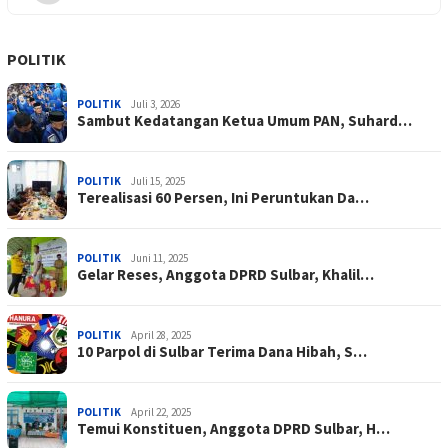
POLITIK
POLITIK
Juli 3, 2026
Sambut Kedatangan Ketua Umum PAN, Suhard…
POLITIK
Juli 15, 2025
Terealisasi 60 Persen, Ini Peruntukan Da…
POLITIK
Juni 11, 2025
Gelar Reses, Anggota DPRD Sulbar, Khalil…
POLITIK
April 28, 2025
10 Parpol di Sulbar Terima Dana Hibah, S…
POLITIK
April 22, 2025
Temui Konstituen, Anggota DPRD Sulbar, H…