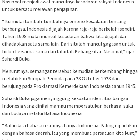
Nasional menjadi awal munculnya kesadaran rakyat Indonesia
untuk bersatu melawan penjajahan.
“Itu mulai tumbuh-tumbuhnya embrio kesadaran tentang
berbangsa. Indonesia dijajah karena raja-raja berkelahi sendiri.
Tahun 1908 mulai muncul kesadaran bahwa kita dijajah dan
dihadapkan satu sama lain. Dari situlah muncul gagasan untuk
hidup bersama-sama dan lahirlah Kebangkitan Nasional,” ujar
Suhardi Duka.
Menurutnya, semangat tersebut kemudian berkembang hingga
melahirkan Sumpah Pemuda pada 28 Oktober 1928 dan
berujung pada Proklamasi Kemerdekaan Indonesia tahun 1945.
Suhardi Duka juga menyinggung kekuatan identitas bangsa
Indonesia yang dinilai mampu mempersatukan berbagai suku
dan budaya melalui Bahasa Indonesia.
“Kalau kita bahasa resminya hanya Indonesia. Paling dipadukan
dengan bahasa daerah. Itu yang membuat persatuan kita kuat,”