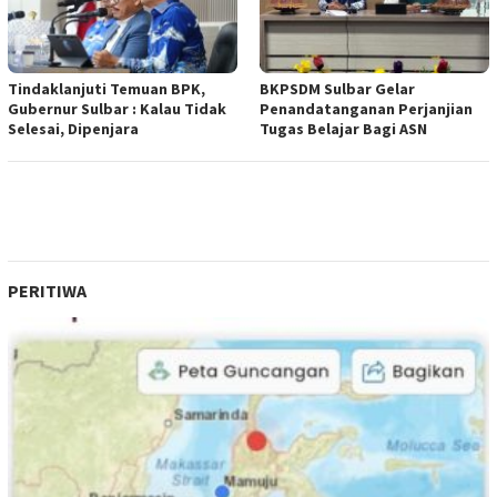
Tindaklanjuti Temuan BPK,
BKPSDM Sulbar Gelar
Gubernur Sulbar : Kalau Tidak
Penandatanganan Perjanjian
Selesai, Dipenjara
Tugas Belajar Bagi ASN
PERITIWA