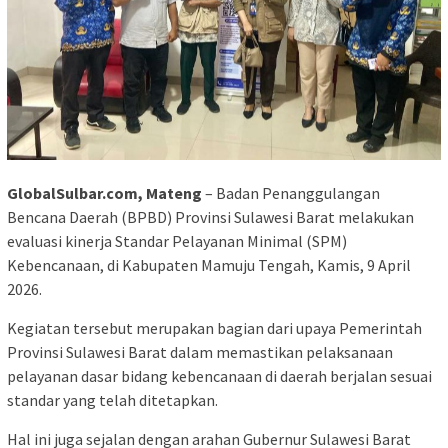
GlobalSulbar.com, Mateng
– Badan Penanggulangan
Bencana Daerah (BPBD) Provinsi Sulawesi Barat melakukan
evaluasi kinerja Standar Pelayanan Minimal (SPM)
Kebencanaan, di Kabupaten Mamuju Tengah, Kamis, 9 April
2026.
Kegiatan tersebut merupakan bagian dari upaya Pemerintah
Provinsi Sulawesi Barat dalam memastikan pelaksanaan
pelayanan dasar bidang kebencanaan di daerah berjalan sesuai
standar yang telah ditetapkan.
Hal ini juga sejalan dengan arahan Gubernur Sulawesi Barat