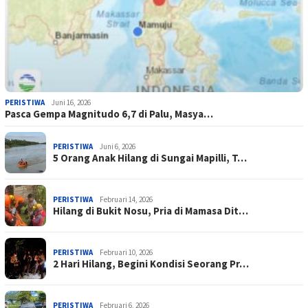
PERISTIWA
Juni 16, 2026
Pasca Gempa Magnitudo 6,7 di Palu, Masya…
PERISTIWA
Juni 6, 2026
5 Orang Anak Hilang di Sungai Mapilli, T…
PERISTIWA
Februari 14, 2026
Hilang di Bukit Nosu, Pria di Mamasa Dit…
PERISTIWA
Februari 10, 2026
2 Hari Hilang, Begini Kondisi Seorang Pr…
PERISTIWA
Februari 6, 2026