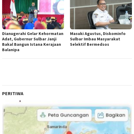
Dianugerahi Gelar Kehormatan
Masuki Agustus, Diskominfo
Adat, Gubernur Sulbar Janji
Sulbar Imbau Masyarakat
Bakal Bangun Istana Kerajaan
Selektif Bermedsos
Balanipa
PERITIWA