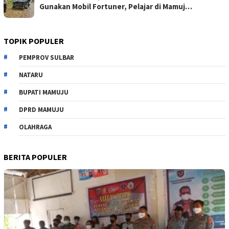
Gunakan Mobil Fortuner, Pelajar di Mamuj…
TOPIK POPULER
PEMPROV SULBAR
NATARU
BUPATI MAMUJU
DPRD MAMUJU
OLAHRAGA
BERITA POPULER