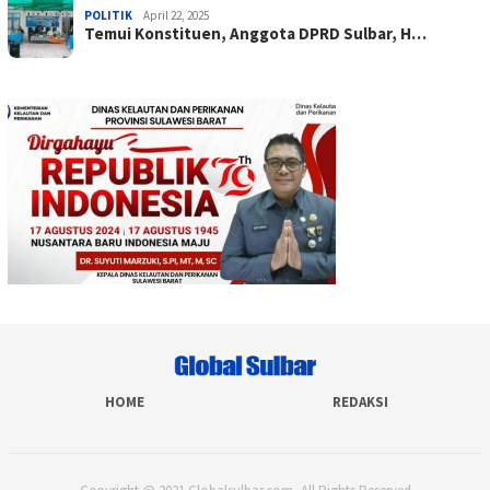
POLITIK
April 22, 2025
Temui Konstituen, Anggota DPRD Sulbar, H…
HOME
REDAKSI