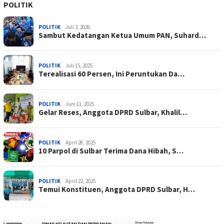
POLITIK
POLITIK
Juli 3, 2026
Sambut Kedatangan Ketua Umum PAN, Suhard…
POLITIK
Juli 15, 2025
Terealisasi 60 Persen, Ini Peruntukan Da…
POLITIK
Juni 11, 2025
Gelar Reses, Anggota DPRD Sulbar, Khalil…
POLITIK
April 28, 2025
10 Parpol di Sulbar Terima Dana Hibah, S…
POLITIK
April 22, 2025
Temui Konstituen, Anggota DPRD Sulbar, H…