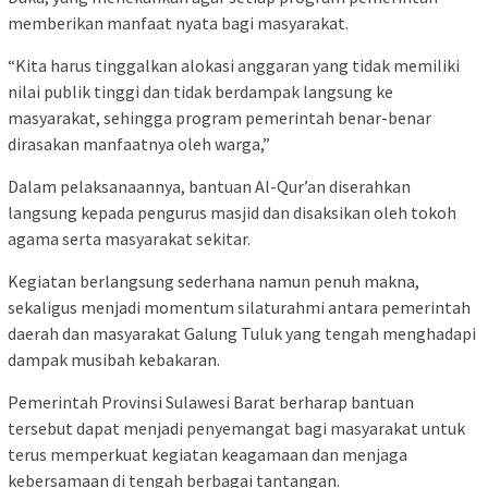
memberikan manfaat nyata bagi masyarakat.
“Kita harus tinggalkan alokasi anggaran yang tidak memiliki
nilai publik tinggi dan tidak berdampak langsung ke
masyarakat, sehingga program pemerintah benar-benar
dirasakan manfaatnya oleh warga,”
Dalam pelaksanaannya, bantuan Al-Qur’an diserahkan
langsung kepada pengurus masjid dan disaksikan oleh tokoh
agama serta masyarakat sekitar.
Kegiatan berlangsung sederhana namun penuh makna,
sekaligus menjadi momentum silaturahmi antara pemerintah
daerah dan masyarakat Galung Tuluk yang tengah menghadapi
dampak musibah kebakaran.
Pemerintah Provinsi Sulawesi Barat berharap bantuan
tersebut dapat menjadi penyemangat bagi masyarakat untuk
terus memperkuat kegiatan keagamaan dan menjaga
kebersamaan di tengah berbagai tantangan.