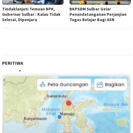
Tindaklanjuti Temuan BPK,
BKPSDM Sulbar Gelar
Gubernur Sulbar : Kalau Tidak
Penandatanganan Perjanjian
Selesai, Dipenjara
Tugas Belajar Bagi ASN
PERITIWA