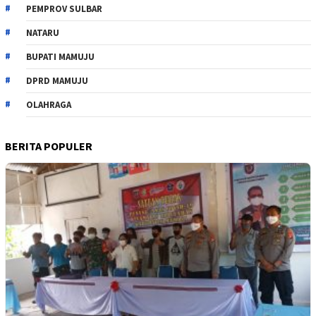
PEMPROV SULBAR
NATARU
BUPATI MAMUJU
DPRD MAMUJU
OLAHRAGA
BERITA POPULER