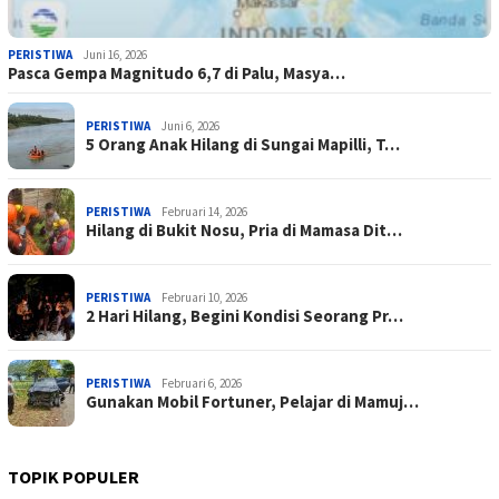
PERISTIWA
Juni 16, 2026
Pasca Gempa Magnitudo 6,7 di Palu, Masya…
PERISTIWA
Juni 6, 2026
5 Orang Anak Hilang di Sungai Mapilli, T…
PERISTIWA
Februari 14, 2026
Hilang di Bukit Nosu, Pria di Mamasa Dit…
PERISTIWA
Februari 10, 2026
2 Hari Hilang, Begini Kondisi Seorang Pr…
PERISTIWA
Februari 6, 2026
Gunakan Mobil Fortuner, Pelajar di Mamuj…
TOPIK POPULER