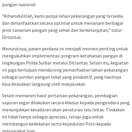
pangan nasional.
“Alhamdulillah, kami punya lahan pekarangan yang tersedia
dan dimanfaatkan secara optimal untuk menanam berbagai
jenis tanaman pangan yang sehat dan berkelanjutan,” tutur
Dirlantas.
Menurutnya, panen perdana ini menjadi momen penting untuk
mengukuhkan implementasi program ketahanan pangan di
lingkungan Polda Sulbar melalui Ditlantas. Selain itu, kegiatan
ini juga bertujuan mendorong pemanfaatan lahan pekarangan
sebagai sumber pangan lokal yang produktif, yang hasilnya
bisa dirasakan langsung oleh masyarakat.
Selain memanen hasil pertanian pekarangan, pembagian
sayuran segar dilakukan secara khusus kepada pengendara yang
menunjukkan kesadaran akan peraturan lalu lintas. Tindakan
ini tidak hanya sebagai apresiasi, tetapi juga untuk
membangun kedekatan serta kepedulian Polri kepada
masyarakat luas.