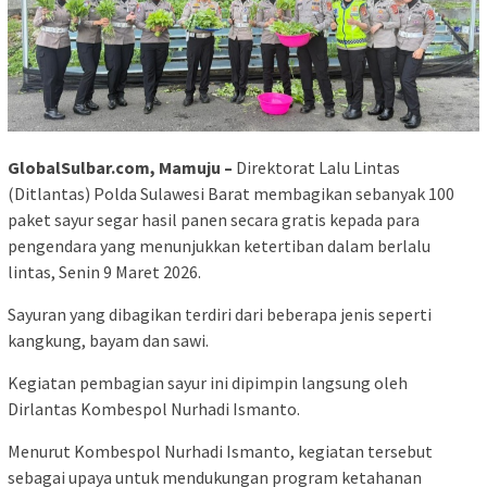
GlobalSulbar.com, Mamuju –
Direktorat Lalu Lintas
(Ditlantas) Polda Sulawesi Barat membagikan sebanyak 100
paket sayur segar hasil panen secara gratis kepada para
pengendara yang menunjukkan ketertiban dalam berlalu
lintas, Senin 9 Maret 2026.
Sayuran yang dibagikan terdiri dari beberapa jenis seperti
kangkung, bayam dan sawi.
Kegiatan pembagian sayur ini dipimpin langsung oleh
Dirlantas Kombespol Nurhadi Ismanto.
Menurut Kombespol Nurhadi Ismanto, kegiatan tersebut
sebagai upaya untuk mendukungan program ketahanan