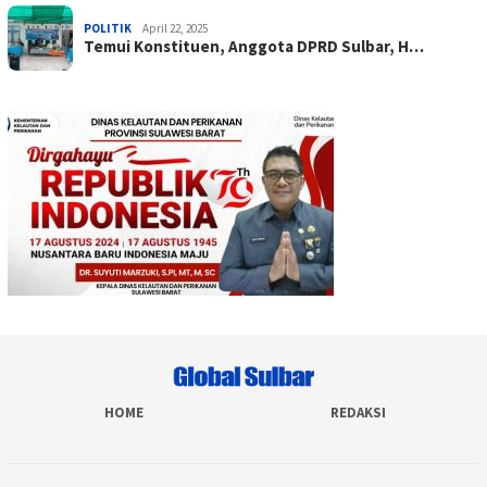
POLITIK
April 22, 2025
Temui Konstituen, Anggota DPRD Sulbar, H…
HOME
REDAKSI