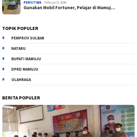
PERISTIWA
Februari 6, 2026
Gunakan Mobil Fortuner, Pelajar di Mamuj…
TOPIK POPULER
PEMPROV SULBAR
NATARU
BUPATI MAMUJU
DPRD MAMUJU
OLAHRAGA
BERITA POPULER