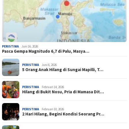
PERISTIWA
Juni 16, 2026
Pasca Gempa Magnitudo 6,7 di Palu, Masya…
PERISTIWA
Juni 6, 2026
5 Orang Anak Hilang di Sungai Mapilli, T…
PERISTIWA
Februari 14, 2026
Hilang di Bukit Nosu, Pria di Mamasa Dit…
PERISTIWA
Februari 10, 2026
2 Hari Hilang, Begini Kondisi Seorang Pr…