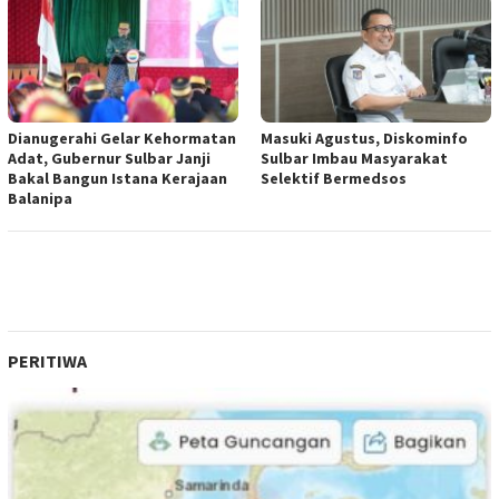
Dianugerahi Gelar Kehormatan
Masuki Agustus, Diskominfo
Adat, Gubernur Sulbar Janji
Sulbar Imbau Masyarakat
Bakal Bangun Istana Kerajaan
Selektif Bermedsos
Balanipa
PERITIWA