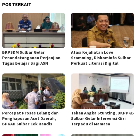
POS TERKAIT
BKPSDM Sulbar Gelar
Atasi Kejahatan Love
Penandatanganan Perjanjian
Scamming, Diskominfo Sulbar
Tugas Belajar Bagi ASN
Perkuat Literasi Digital
Percepat Proses Lelang dan
Tekan Angka Stunting, DKPPKB
Penghapusan Aset Daerah,
Sulbar Gelar Intervensi Gizi
BPKAD Sulbar Cek Randis
Terpadu di Mamasa