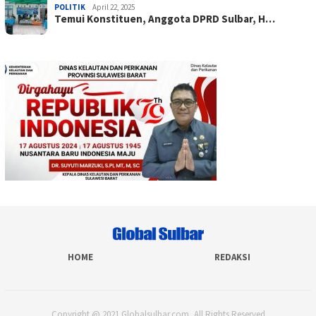
POLITIK
April 22, 2025
Temui Konstituen, Anggota DPRD Sulbar, H…
HOME
REDAKSI
Copyright @ 2021 Globalsulbar.com, All Rights Reserved