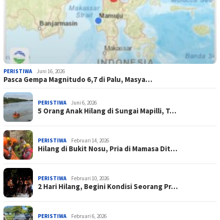
PERISTIWA
Juni 16, 2026
Pasca Gempa Magnitudo 6,7 di Palu, Masya…
PERISTIWA
Juni 6, 2026
5 Orang Anak Hilang di Sungai Mapilli, T…
PERISTIWA
Februari 14, 2026
Hilang di Bukit Nosu, Pria di Mamasa Dit…
PERISTIWA
Februari 10, 2026
2 Hari Hilang, Begini Kondisi Seorang Pr…
PERISTIWA
Februari 6, 2026