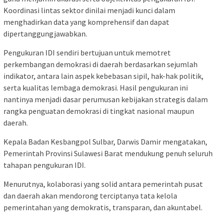
Koordinasi lintas sektor dinilai menjadi kunci dalam
menghadirkan data yang komprehensif dan dapat
dipertanggungjawabkan.
Pengukuran IDI sendiri bertujuan untuk memotret
perkembangan demokrasi di daerah berdasarkan sejumlah
indikator, antara lain aspek kebebasan sipil, hak-hak politik,
serta kualitas lembaga demokrasi. Hasil pengukuran ini
nantinya menjadi dasar perumusan kebijakan strategis dalam
rangka penguatan demokrasi di tingkat nasional maupun
daerah.
Kepala Badan Kesbangpol Sulbar, Darwis Damir mengatakan,
Pemerintah Provinsi Sulawesi Barat mendukung penuh seluruh
tahapan pengukuran IDI.
Menurutnya, kolaborasi yang solid antara pemerintah pusat
dan daerah akan mendorong terciptanya tata kelola
pemerintahan yang demokratis, transparan, dan akuntabel.