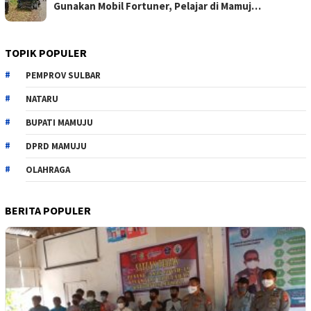
Gunakan Mobil Fortuner, Pelajar di Mamuj…
TOPIK POPULER
PEMPROV SULBAR
NATARU
BUPATI MAMUJU
DPRD MAMUJU
OLAHRAGA
BERITA POPULER