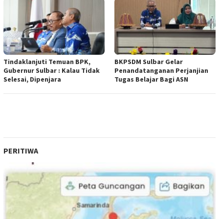
Tindaklanjuti Temuan BPK,
BKPSDM Sulbar Gelar
Gubernur Sulbar : Kalau Tidak
Penandatanganan Perjanjian
Selesai, Dipenjara
Tugas Belajar Bagi ASN
PERITIWA