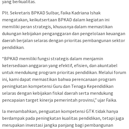
yang berkualitas.
Plt. Sekretaris BPKAD Sulbar, Faika Kadriana Ishak
mengatakan, keikutsertaan BPKAD dalam kegiatan ini
memiliki peran strategis, khususnya dalam memastikan
dukungan kebijakan penganggaran dan pengelolaan keuangan
daerah berjalan selaras dengan prioritas pembangunan sektor
pendidikan.
“BPKAD memiliki fungsi strategis dalam menjamin
ketersediaan anggaran yang efektif, efisien, dan akuntabel
untuk mendukung program prioritas pendidikan. Melalui forum
ini, kami dapat memastikan bahwa perencanaan program
peningkatan kompetensi Guru dan Tenaga Kependidikan
selaras dengan kebijakan fiskal daerah serta mendukung
pencapaian target kinerja pemerintah provinsi,” ujar Faika.
Ia menambahkan, penguatan kompetensi GTK tidak hanya
berdampak pada peningkatan kualitas pendidikan, tetapi juga
merupakan investasi jangka panjang bagi pembangunan