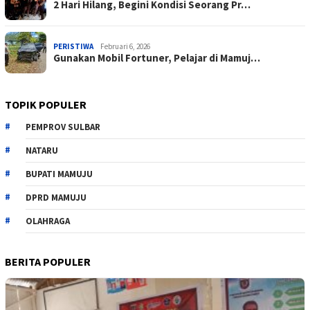
2 Hari Hilang, Begini Kondisi Seorang Pr…
PERISTIWA
Februari 6, 2026
Gunakan Mobil Fortuner, Pelajar di Mamuj…
TOPIK POPULER
PEMPROV SULBAR
NATARU
BUPATI MAMUJU
DPRD MAMUJU
OLAHRAGA
BERITA POPULER