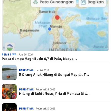
PERISTIWA
Juni 16, 2026
Pasca Gempa Magnitudo 6,7 di Palu, Masya…
PERISTIWA
Juni 6, 2026
5 Orang Anak Hilang di Sungai Mapilli, T…
PERISTIWA
Februari 14, 2026
Hilang di Bukit Nosu, Pria di Mamasa Dit…
PERISTIWA
Februari 10, 2026