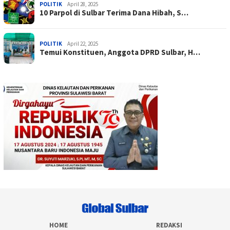
POLITIK
April 28, 2025
10 Parpol di Sulbar Terima Dana Hibah, S…
POLITIK
April 22, 2025
Temui Konstituen, Anggota DPRD Sulbar, H…
HOME
REDAKSI