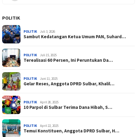
POLITIK
POLITIK
Juli 3, 2026
Sambut Kedatangan Ketua Umum PAN, Suhard…
POLITIK
Juli 15, 2025
Terealisasi 60 Persen, Ini Peruntukan Da…
POLITIK
Juni 11, 2025
Gelar Reses, Anggota DPRD Sulbar, Khalil…
POLITIK
April 28, 2025
10 Parpol di Sulbar Terima Dana Hibah, S…
POLITIK
April 22, 2025
Temui Konstituen, Anggota DPRD Sulbar, H…