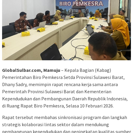
GlobalSulbar.com, Mamuju
– Kepala Bagian (Kabag)
Pemerintahan Biro Pemkesra Setda Provinsi Sulawesi Barat,
Dhany Sadry, memimpin rapat rencana kerja sama antara
Pemerintah Provinsi Sulawesi Barat dan Kementerian
Kependudukan dan Pembangunan Daerah Republik Indonesia,
di Ruang Rapat Biro Pemkesra, Selasa 10 Februari 2026.
Rapat tersebut membahas sinkronisasi program dan langkah
strategis kolaborasi lintas sektor dalam mendukung
pembangunan kependudukan dan peningkatan kualitas sumber