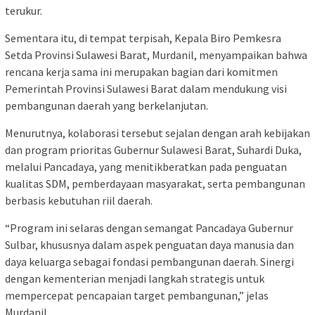
terukur.
Sementara itu, di tempat terpisah, Kepala Biro Pemkesra
Setda Provinsi Sulawesi Barat, Murdanil, menyampaikan bahwa
rencana kerja sama ini merupakan bagian dari komitmen
Pemerintah Provinsi Sulawesi Barat dalam mendukung visi
pembangunan daerah yang berkelanjutan.
Menurutnya, kolaborasi tersebut sejalan dengan arah kebijakan
dan program prioritas Gubernur Sulawesi Barat, Suhardi Duka,
melalui Pancadaya, yang menitikberatkan pada penguatan
kualitas SDM, pemberdayaan masyarakat, serta pembangunan
berbasis kebutuhan riil daerah.
“Program ini selaras dengan semangat Pancadaya Gubernur
Sulbar, khususnya dalam aspek penguatan daya manusia dan
daya keluarga sebagai fondasi pembangunan daerah. Sinergi
dengan kementerian menjadi langkah strategis untuk
mempercepat pencapaian target pembangunan,” jelas
Murdanil.