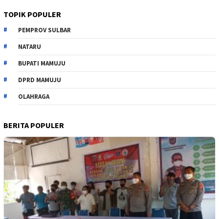
TOPIK POPULER
PEMPROV SULBAR
NATARU
BUPATI MAMUJU
DPRD MAMUJU
OLAHRAGA
BERITA POPULER