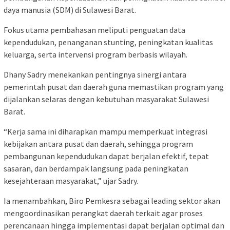
daya manusia (SDM) di Sulawesi Barat.
Fokus utama pembahasan meliputi penguatan data
kependudukan, penanganan stunting, peningkatan kualitas
keluarga, serta intervensi program berbasis wilayah.
Dhany Sadry menekankan pentingnya sinergi antara
pemerintah pusat dan daerah guna memastikan program yang
dijalankan selaras dengan kebutuhan masyarakat Sulawesi
Barat.
“Kerja sama ini diharapkan mampu memperkuat integrasi
kebijakan antara pusat dan daerah, sehingga program
pembangunan kependudukan dapat berjalan efektif, tepat
sasaran, dan berdampak langsung pada peningkatan
kesejahteraan masyarakat,” ujar Sadry.
Ia menambahkan, Biro Pemkesra sebagai leading sektor akan
mengoordinasikan perangkat daerah terkait agar proses
perencanaan hingga implementasi dapat berjalan optimal dan