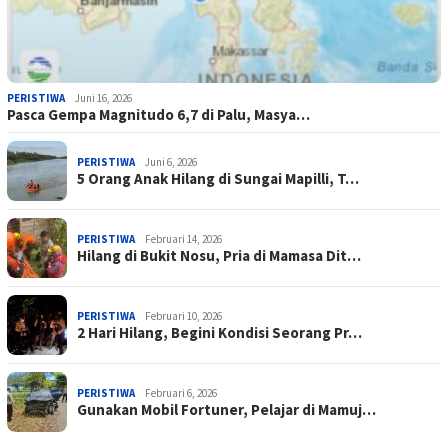
PERISTIWA
Juni 16, 2026
Pasca Gempa Magnitudo 6,7 di Palu, Masya…
PERISTIWA
Juni 6, 2026
5 Orang Anak Hilang di Sungai Mapilli, T…
PERISTIWA
Februari 14, 2026
Hilang di Bukit Nosu, Pria di Mamasa Dit…
PERISTIWA
Februari 10, 2026
2 Hari Hilang, Begini Kondisi Seorang Pr…
PERISTIWA
Februari 6, 2026
Gunakan Mobil Fortuner, Pelajar di Mamuj…