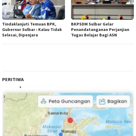
Tindaklanjuti Temuan BPK,
BKPSDM Sulbar Gelar
Gubernur Sulbar : Kalau Tidak
Penandatanganan Perjanjian
Selesai, Dipenjara
Tugas Belajar Bagi ASN
PERITIWA