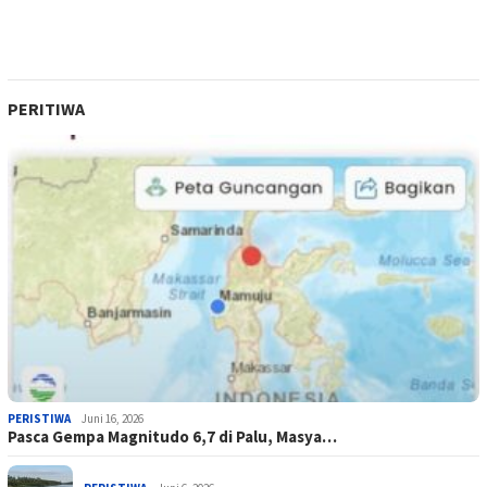
PERITIWA
PERISTIWA
Juni 16, 2026
Pasca Gempa Magnitudo 6,7 di Palu, Masya…