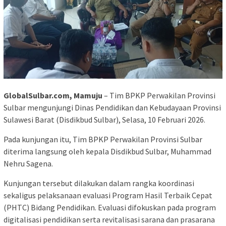
GlobalSulbar.com, Mamuju
– Tim BPKP Perwakilan Provinsi
Sulbar mengunjungi Dinas Pendidikan dan Kebudayaan Provinsi
Sulawesi Barat (Disdikbud Sulbar), Selasa, 10 Februari 2026.
Pada kunjungan itu, Tim BPKP Perwakilan Provinsi Sulbar
diterima langsung oleh kepala Disdikbud Sulbar, Muhammad
Nehru Sagena.
Kunjungan tersebut dilakukan dalam rangka koordinasi
sekaligus pelaksanaan evaluasi Program Hasil Terbaik Cepat
(PHTC) Bidang Pendidikan. Evaluasi difokuskan pada program
digitalisasi pendidikan serta revitalisasi sarana dan prasarana