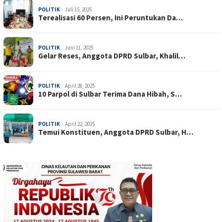
POLITIK
Juli 15, 2025
Terealisasi 60 Persen, Ini Peruntukan Da…
POLITIK
Juni 11, 2025
Gelar Reses, Anggota DPRD Sulbar, Khalil…
POLITIK
April 28, 2025
10 Parpol di Sulbar Terima Dana Hibah, S…
POLITIK
April 22, 2025
Temui Konstituen, Anggota DPRD Sulbar, H…