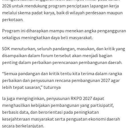
2026 untuk mendukung program penciptaan lapangan kerja
melalui skema padat karya, baik di wilayah perdesaan maupun
perkotaan.
Program ini diharapkan mampu menekan angka pengangguran
sekaligus meningkatkan daya beli masyarakat.
SDK menuturkan, seluruh pandangan, masukan, dan kritik yang
disampaikan dalam forum tersebut akan menjadi bagian
penting dalam perbaikan perencanaan pembangunan daerah.
“Semua pandangan dan kritik tentu kita terima dalam rangka
perbaikan dan penyusunan rencana pembangunan 2027 agar
lebih tepat sasaran,” tuturnya
Ia juga menginginkan, penyusunan RKPD 2027 dapat
menghasilkan kebijakan pembangunan yang partisipatif,
berbasis data, dan berorientasi pada peningkatan
kesejahteraan masyarakat serta penguatan ekonomi daerah
secara berkelanjutan.