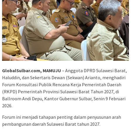
GlobalSulbar.com, MAMUJU
– Anggota DPRD Sulawesi Barat,
Haluddin, dan Sekertaris Dewan (Sekwan) Arianto, menghadiri
Forum Konsultasi Publik Rencana Kerja Pemerintah Daerah
(RKPD) Pemerintah Provinsi Sulawesi Barat Tahun 2027, di
Ballroom Andi Depu, Kantor Gubernur Sulbar, Senin 9 Februari
2026.
Forum ini menjadi tahapan penting dalam penyusunan arah
pembangunan daerah Sulawesi Barat tahun 2027.