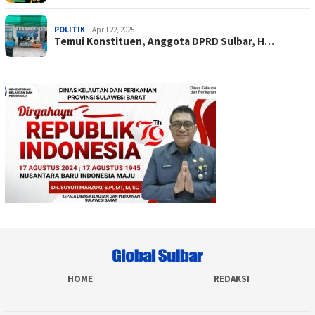
POLITIK
April 22, 2025
Temui Konstituen, Anggota DPRD Sulbar, H…
HOME
REDAKSI