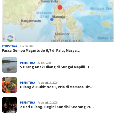
PERISTIWA
Juni 16, 2026
Pasca Gempa Magnitudo 6,7 di Palu, Masya…
PERISTIWA
Juni 6, 2026
5 Orang Anak Hilang di Sungai Mapilli, T…
PERISTIWA
Februari 14, 2026
Hilang di Bukit Nosu, Pria di Mamasa Dit…
PERISTIWA
Februari 10, 2026
2 Hari Hilang, Begini Kondisi Seorang Pr…