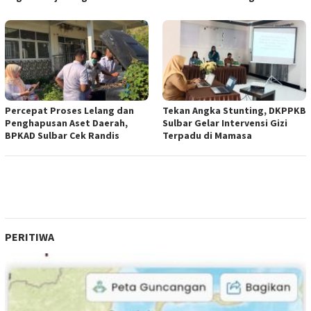
Percepat Proses Lelang dan
Tekan Angka Stunting, DKPPKB
Penghapusan Aset Daerah,
Sulbar Gelar Intervensi Gizi
BPKAD Sulbar Cek Randis
Terpadu di Mamasa
PERITIWA