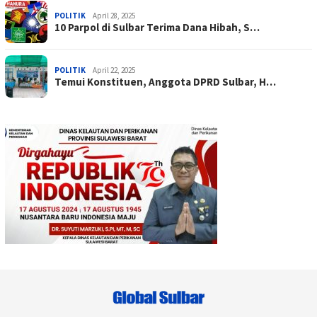
POLITIK
April 28, 2025
10 Parpol di Sulbar Terima Dana Hibah, S…
POLITIK
April 22, 2025
Temui Konstituen, Anggota DPRD Sulbar, H…