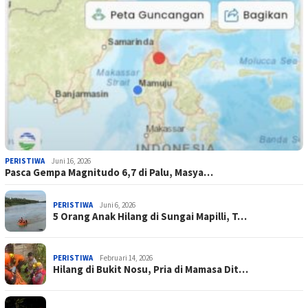
PERISTIWA
Juni 16, 2026
Pasca Gempa Magnitudo 6,7 di Palu, Masya…
PERISTIWA
Juni 6, 2026
5 Orang Anak Hilang di Sungai Mapilli, T…
PERISTIWA
Februari 14, 2026
Hilang di Bukit Nosu, Pria di Mamasa Dit…