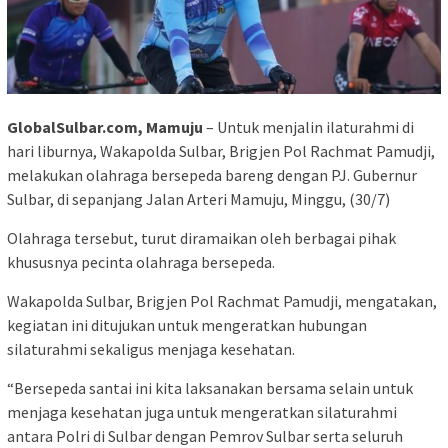
GlobalSulbar.com, Mamuju
– Untuk menjalin ilaturahmi di
hari liburnya, Wakapolda Sulbar, Brigjen Pol Rachmat Pamudji,
melakukan olahraga bersepeda bareng dengan PJ. Gubernur
Sulbar, di sepanjang Jalan Arteri Mamuju, Minggu, (30/7)
Olahraga tersebut, turut diramaikan oleh berbagai pihak
khususnya pecinta olahraga bersepeda.
Wakapolda Sulbar, Brigjen Pol Rachmat Pamudji, mengatakan,
kegiatan ini ditujukan untuk mengeratkan hubungan
silaturahmi sekaligus menjaga kesehatan.
“Bersepeda santai ini kita laksanakan bersama selain untuk
menjaga kesehatan juga untuk mengeratkan silaturahmi
antara Polri di Sulbar dengan Pemrov Sulbar serta seluruh