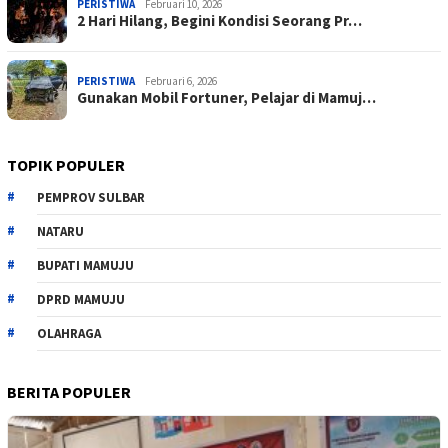
PERISTIWA
Februari 10, 2026
2 Hari Hilang, Begini Kondisi Seorang Pr…
PERISTIWA
Februari 6, 2026
Gunakan Mobil Fortuner, Pelajar di Mamuj…
TOPIK POPULER
PEMPROV SULBAR
NATARU
BUPATI MAMUJU
DPRD MAMUJU
OLAHRAGA
BERITA POPULER