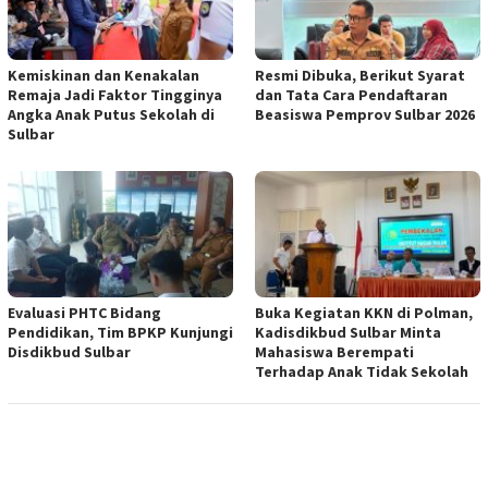
Kemiskinan dan Kenakalan
Resmi Dibuka, Berikut Syarat
Remaja Jadi Faktor Tingginya
dan Tata Cara Pendaftaran
Angka Anak Putus Sekolah di
Beasiswa Pemprov Sulbar 2026
Sulbar
Evaluasi PHTC Bidang
Buka Kegiatan KKN di Polman,
Pendidikan, Tim BPKP Kunjungi
Kadisdikbud Sulbar Minta
Disdikbud Sulbar
Mahasiswa Berempati
Terhadap Anak Tidak Sekolah