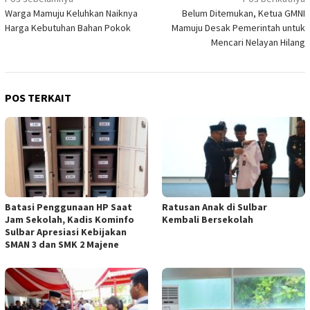
Navigasi
Warga Mamuju Keluhkan Naiknya
Belum Ditemukan, Ketua GMNI
pos
Harga Kebutuhan Bahan Pokok
Mamuju Desak Pemerintah untuk
Mencari Nelayan Hilang
POS TERKAIT
Batasi Penggunaan HP Saat
Ratusan Anak di Sulbar
Jam Sekolah, Kadis Kominfo
Kembali Bersekolah
Sulbar Apresiasi Kebijakan
SMAN 3 dan SMK 2 Majene