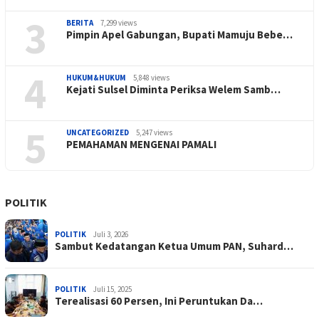
3
BERITA
7,299 views
Pimpin Apel Gabungan, Bupati Mamuju Bebe…
4
HUKUM&HUKUM
5,848 views
Kejati Sulsel Diminta Periksa Welem Samb…
5
UNCATEGORIZED
5,247 views
PEMAHAMAN MENGENAI PAMALI
POLITIK
POLITIK
Juli 3, 2026
Sambut Kedatangan Ketua Umum PAN, Suhard…
POLITIK
Juli 15, 2025
Terealisasi 60 Persen, Ini Peruntukan Da…