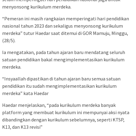
menyonsong kurikulum merdeka.
“Pemeran ini masih rangkaian memperingati hari pendidikan
nasional tahun 2023 dan sekaligus menyonsong kurikulum
merdeka” tutur Haedar saat ditemui di GOR Mamuju, Minggu,
(28/5).
Ia mengatakan, pada tahun ajaran baru mendatang seluruh
satuan pendidikan bakal mengimplementasikan kurikulum
merdeka.
“Insyaallah dipastikan di tahun ajaran baru semua satuan
pendidikan itu sudah mengimplementasikan kurikulum
merdeka” kata Haedar
Haedar menjelaskan, “pada kurikulum merdeka banyak
platform yang membuat kurikulum ini mempunyai aksi nyata
dibandingkan dengan kurikulum sebelumnya, seperti KTSP,
K13, dan K13 revisi”