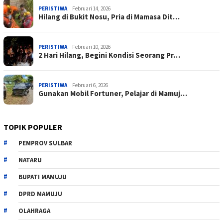
PERISTIWA
Februari 14, 2026
Hilang di Bukit Nosu, Pria di Mamasa Dit…
PERISTIWA
Februari 10, 2026
2 Hari Hilang, Begini Kondisi Seorang Pr…
PERISTIWA
Februari 6, 2026
Gunakan Mobil Fortuner, Pelajar di Mamuj…
TOPIK POPULER
PEMPROV SULBAR
NATARU
BUPATI MAMUJU
DPRD MAMUJU
OLAHRAGA