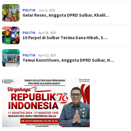
POLITIK
Juni 11, 2025
Gelar Reses, Anggota DPRD Sulbar, Khalil…
POLITIK
April 28, 2025
10 Parpol di Sulbar Terima Dana Hibah, S…
POLITIK
April 22, 2025
Temui Konstituen, Anggota DPRD Sulbar, H…