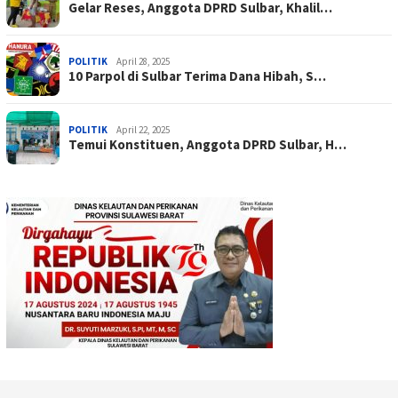
Gelar Reses, Anggota DPRD Sulbar, Khalil…
POLITIK
April 28, 2025
10 Parpol di Sulbar Terima Dana Hibah, S…
POLITIK
April 22, 2025
Temui Konstituen, Anggota DPRD Sulbar, H…