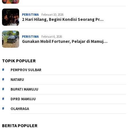
PERISTIWA
Februari 10, 2026
2 Hari Hilang, Begini Kondisi Seorang Pr…
PERISTIWA
Februari 6, 2026
Gunakan Mobil Fortuner, Pelajar di Mamuj…
TOPIK POPULER
PEMPROV SULBAR
NATARU
BUPATI MAMUJU
DPRD MAMUJU
OLAHRAGA
BERITA POPULER