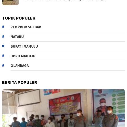
TOPIK POPULER
PEMPROV SULBAR
NATARU
BUPATI MAMUJU
DPRD MAMUJU
OLAHRAGA
BERITA POPULER