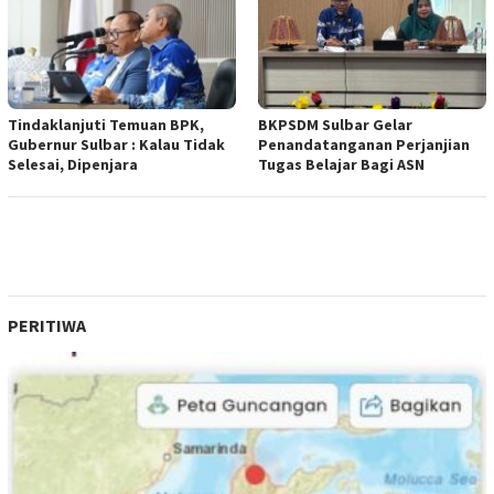
Tindaklanjuti Temuan BPK,
BKPSDM Sulbar Gelar
Gubernur Sulbar : Kalau Tidak
Penandatanganan Perjanjian
Selesai, Dipenjara
Tugas Belajar Bagi ASN
PERITIWA