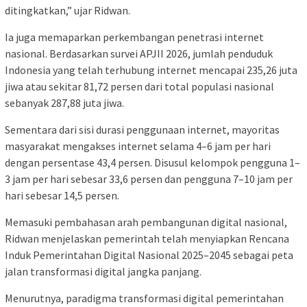
ditingkatkan,” ujar Ridwan.
Ia juga memaparkan perkembangan penetrasi internet
nasional. Berdasarkan survei APJII 2026, jumlah penduduk
Indonesia yang telah terhubung internet mencapai 235,26 juta
jiwa atau sekitar 81,72 persen dari total populasi nasional
sebanyak 287,88 juta jiwa.
Sementara dari sisi durasi penggunaan internet, mayoritas
masyarakat mengakses internet selama 4–6 jam per hari
dengan persentase 43,4 persen. Disusul kelompok pengguna 1–
3 jam per hari sebesar 33,6 persen dan pengguna 7–10 jam per
hari sebesar 14,5 persen.
Memasuki pembahasan arah pembangunan digital nasional,
Ridwan menjelaskan pemerintah telah menyiapkan Rencana
Induk Pemerintahan Digital Nasional 2025–2045 sebagai peta
jalan transformasi digital jangka panjang.
Menurutnya, paradigma transformasi digital pemerintahan