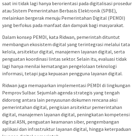
saat ini tidak lagi hanya berorientasi pada digitalisasi prosedur
atau Sistem Pemerintahan Berbasis Elektronik (SPBE),
melainkan bergerak menuju Pemerintahan Digital (PEMDI)
yang berfokus pada manfaat dan dampak bagi masyarakat.
Dalam konsep PEMDI, kata Ridwan, pemerintah dituntut
membangun ekosistem digital yang terintegrasi melalui tata
kelola, arsitektur digital, manajemen layanan digital, serta
penguatan koordinasi lintas sektor. Selain itu, evaluasi tidak
lagi hanya menilai kematangan pengelolaan teknologi
informasi, tetapi juga kepuasan pengguna layanan digital.
Ridwan juga memaparkan implementasi PEMDI di lingkungan
Pemprov Sulbar. Sejumlah agenda strategis yang tengah
didorong antara lain penyusunan dokumen rencana aksi
pemerintahan digital, pengisian arsitektur pemerintahan
digital, manajemen layanan digital, peningkatan kompetensi
digital ASN, penguatan keamanan siber, pengembangan
aplikasi dan infrastruktur layanan digital, hingga keterpaduan