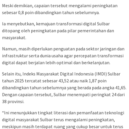
Meski demikian, capaian tersebut mengalami peningkatan
sebesar 0,8 poin dibandingkan tahun sebelumnya.
Ia menyebutkan, kemajuan transformasi digital Sulbar
ditopang oleh peningkatan pada pilar pemerintahan dan
masyarakat.
Namun, masih diperlukan penguatan pada sektor jaringan dan
infrastruktur serta dunia usaha agar percepatan transformasi
digital dapat berjalan lebih optimal dan berkelanjutan.
Selain itu, Indeks Masyarakat Digital Indonesia (IMDI) Sulbar
tahun 2025 tercatat sebesar 43,52 atau naik 1,87 poin
dibandingkan tahun sebelumnya yang berada pada angka 41,65.
Dengan capaian tersebut, Sulbar menempati peringkat 24 dari
38 provinsi.
“Ini menunjukkan tingkat literasi dan pemanfaatan teknologi
digital masyarakat Sulbar terus mengalami peningkatan,
meskipun masih terdapat ruang yang cukup besar untuk terus