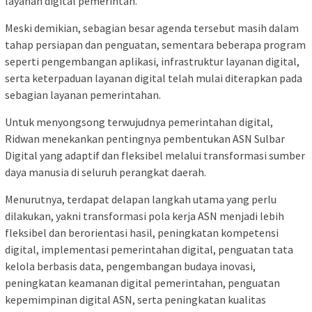
layanan digital pemerintah.
Meski demikian, sebagian besar agenda tersebut masih dalam
tahap persiapan dan penguatan, sementara beberapa program
seperti pengembangan aplikasi, infrastruktur layanan digital,
serta keterpaduan layanan digital telah mulai diterapkan pada
sebagian layanan pemerintahan.
Untuk menyongsong terwujudnya pemerintahan digital,
Ridwan menekankan pentingnya pembentukan ASN Sulbar
Digital yang adaptif dan fleksibel melalui transformasi sumber
daya manusia di seluruh perangkat daerah.
Menurutnya, terdapat delapan langkah utama yang perlu
dilakukan, yakni transformasi pola kerja ASN menjadi lebih
fleksibel dan berorientasi hasil, peningkatan kompetensi
digital, implementasi pemerintahan digital, penguatan tata
kelola berbasis data, pengembangan budaya inovasi,
peningkatan keamanan digital pemerintahan, penguatan
kepemimpinan digital ASN, serta peningkatan kualitas