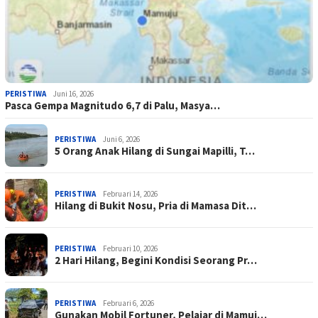
PERISTIWA
Juni 16, 2026
Pasca Gempa Magnitudo 6,7 di Palu, Masya…
PERISTIWA
Juni 6, 2026
5 Orang Anak Hilang di Sungai Mapilli, T…
PERISTIWA
Februari 14, 2026
Hilang di Bukit Nosu, Pria di Mamasa Dit…
PERISTIWA
Februari 10, 2026
2 Hari Hilang, Begini Kondisi Seorang Pr…
PERISTIWA
Februari 6, 2026
Gunakan Mobil Fortuner, Pelajar di Mamuj…