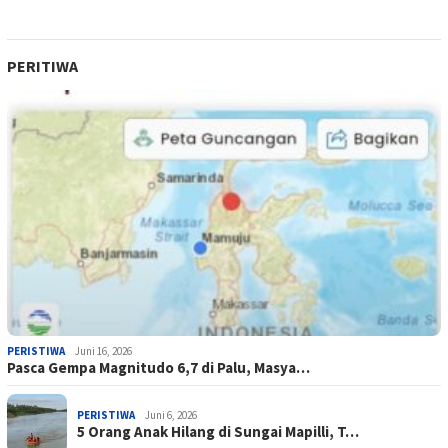
PERITIWA
PERISTIWA
Juni 16, 2026
Pasca Gempa Magnitudo 6,7 di Palu, Masya…
PERISTIWA
Juni 6, 2026
5 Orang Anak Hilang di Sungai Mapilli, T…