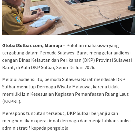
GlobalSulbar.com, Mamuju
– Puluhan mahasiswa yang
tergabung dalam Pemuda Sulawesi Barat menggelar audiensi
dengan Dinas Kelautan dan Perikanan (DKP) Provinsi Sulawesi
Barat, di Aula DKP Sulbar, Senin 15 Juni 2026.
Melalui audiensi itu, pemuda Sulawesi Barat mendesak DKP
Sulbar menutup Dermaga Wisata Malauwa, karena tidak
memiliki izin Kesesuaian Kegiatan Pemanfaatan Ruang Laut
(KKPRL).
Merespons tuntutan tersebut, DKP Sulbar berjanji akan
menghentikan operasional dermaga dan menjatuhkan sanksi
administratif kepada pengelola.