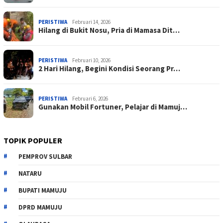
PERISTIWA
Februari 14, 2026
Hilang di Bukit Nosu, Pria di Mamasa Dit…
PERISTIWA
Februari 10, 2026
2 Hari Hilang, Begini Kondisi Seorang Pr…
PERISTIWA
Februari 6, 2026
Gunakan Mobil Fortuner, Pelajar di Mamuj…
TOPIK POPULER
PEMPROV SULBAR
NATARU
BUPATI MAMUJU
DPRD MAMUJU