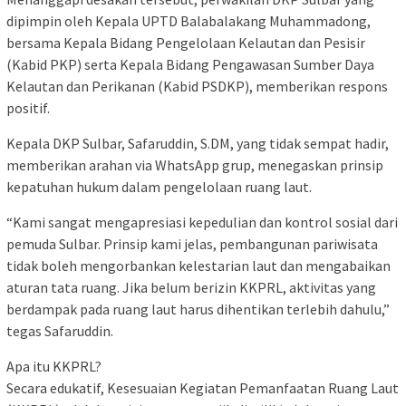
dipimpin oleh Kepala UPTD Balabalakang Muhammadong,
bersama Kepala Bidang Pengelolaan Kelautan dan Pesisir
(Kabid PKP) serta Kepala Bidang Pengawasan Sumber Daya
Kelautan dan Perikanan (Kabid PSDKP), memberikan respons
positif.
Kepala DKP Sulbar, Safaruddin, S.DM, yang tidak sempat hadir,
memberikan arahan via WhatsApp grup, menegaskan prinsip
kepatuhan hukum dalam pengelolaan ruang laut.
“Kami sangat mengapresiasi kepedulian dan kontrol sosial dari
pemuda Sulbar. Prinsip kami jelas, pembangunan pariwisata
tidak boleh mengorbankan kelestarian laut dan mengabaikan
aturan tata ruang. Jika belum berizin KKPRL, aktivitas yang
berdampak pada ruang laut harus dihentikan terlebih dahulu,”
tegas Safaruddin.
Apa itu KKPRL?
Secara edukatif, Kesesuaian Kegiatan Pemanfaatan Ruang Laut