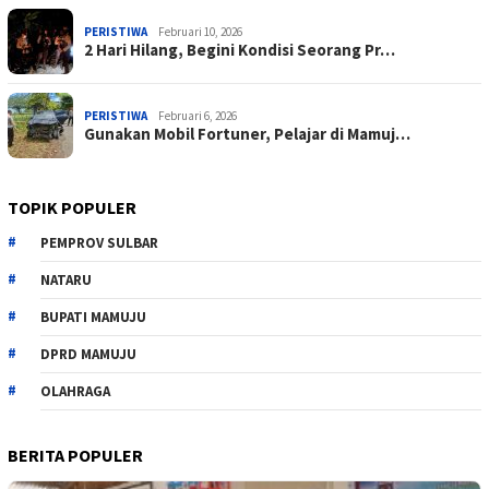
PERISTIWA
Februari 10, 2026
2 Hari Hilang, Begini Kondisi Seorang Pr…
PERISTIWA
Februari 6, 2026
Gunakan Mobil Fortuner, Pelajar di Mamuj…
TOPIK POPULER
PEMPROV SULBAR
NATARU
BUPATI MAMUJU
DPRD MAMUJU
OLAHRAGA
BERITA POPULER