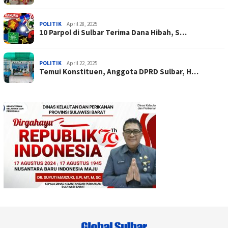
POLITIK
April 28, 2025
10 Parpol di Sulbar Terima Dana Hibah, S…
POLITIK
April 22, 2025
Temui Konstituen, Anggota DPRD Sulbar, H…