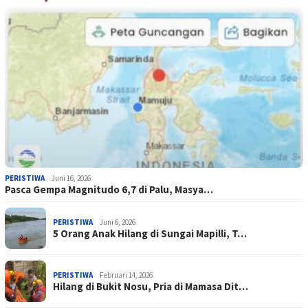
PERISTIWA
Juni 16, 2026
Pasca Gempa Magnitudo 6,7 di Palu, Masya…
PERISTIWA
Juni 6, 2026
5 Orang Anak Hilang di Sungai Mapilli, T…
PERISTIWA
Februari 14, 2026
Hilang di Bukit Nosu, Pria di Mamasa Dit…