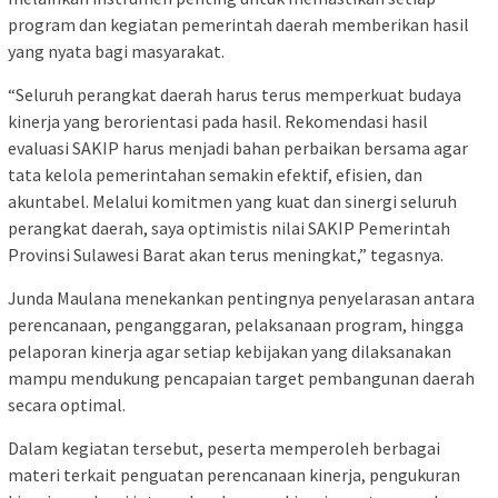
program dan kegiatan pemerintah daerah memberikan hasil
yang nyata bagi masyarakat.
“Seluruh perangkat daerah harus terus memperkuat budaya
kinerja yang berorientasi pada hasil. Rekomendasi hasil
evaluasi SAKIP harus menjadi bahan perbaikan bersama agar
tata kelola pemerintahan semakin efektif, efisien, dan
akuntabel. Melalui komitmen yang kuat dan sinergi seluruh
perangkat daerah, saya optimistis nilai SAKIP Pemerintah
Provinsi Sulawesi Barat akan terus meningkat,” tegasnya.
Junda Maulana menekankan pentingnya penyelarasan antara
perencanaan, penganggaran, pelaksanaan program, hingga
pelaporan kinerja agar setiap kebijakan yang dilaksanakan
mampu mendukung pencapaian target pembangunan daerah
secara optimal.
Dalam kegiatan tersebut, peserta memperoleh berbagai
materi terkait penguatan perencanaan kinerja, pengukuran