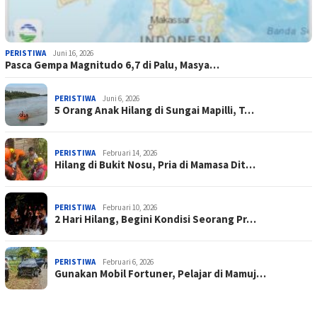
PERISTIWA
Juni 16, 2026
Pasca Gempa Magnitudo 6,7 di Palu, Masya…
PERISTIWA
Juni 6, 2026
5 Orang Anak Hilang di Sungai Mapilli, T…
PERISTIWA
Februari 14, 2026
Hilang di Bukit Nosu, Pria di Mamasa Dit…
PERISTIWA
Februari 10, 2026
2 Hari Hilang, Begini Kondisi Seorang Pr…
PERISTIWA
Februari 6, 2026
Gunakan Mobil Fortuner, Pelajar di Mamuj…