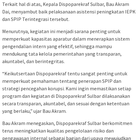
Terkait hal di atas, Kepala Dispoparekraf Sulbar, Bau Akram
Dai, menyambut baik pelaksanaan asistensi peningkatan IEPK
dan SPIP Terintegrasi tersebut.
Menurutnya, kegiatan ini menjadi sarana penting untuk
memperkuat kapasitas aparatur dalam menerapkan sistem
pengendalian intern yang efektif, sehingga mampu
mendukung tata kelola pemerintahan yang transparan,
akuntabel, dan berintegritas.
“Keikutsertaan Dispoparekraf tentu sangat penting untuk
memperkuat pemahaman tentang penerapan SPIP dan
strategi pencegahan korupsi. Kami ingin memastikan setiap
program dan kegiatan di Dispoparekraf Sulbar dilaksanakan
secara transparan, akuntabel, dan sesuai dengan ketentuan
yang berlaku,” ujar Bau Akram.
Bau Akram menegaskan, Dispoparekraf Sulbar berkomitmen
terus meningkatkan kualitas pengelolaan risiko dan
pengawasan internal sebagai bagian dari upaya mewujudkan