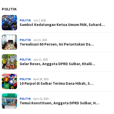
POLITIK
POLITIK
Juli 3, 2026
Sambut Kedatangan Ketua Umum PAN, Suhard…
POLITIK
Juli 15, 2025
Terealisasi 60 Persen, Ini Peruntukan Da…
POLITIK
Juni 11, 2025
Gelar Reses, Anggota DPRD Sulbar, Khalil…
POLITIK
April 28, 2025
10 Parpol di Sulbar Terima Dana Hibah, S…
POLITIK
April 22, 2025
Temui Konstituen, Anggota DPRD Sulbar, H…