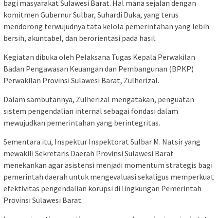
bagi masyarakat Sulawesi Barat. Hal mana sejalan dengan
komitmen Gubernur Sulbar, Suhardi Duka, yang terus
mendorong terwujudnya tata kelola pemerintahan yang lebih
bersih, akuntabel, dan berorientasi pada hasil.
Kegiatan dibuka oleh Pelaksana Tugas Kepala Perwakilan
Badan Pengawasan Keuangan dan Pembangunan (BPKP)
Perwakilan Provinsi Sulawesi Barat, Zulherizal.
Dalam sambutannya, Zulherizal mengatakan, penguatan
sistem pengendalian internal sebagai fondasi dalam
mewujudkan pemerintahan yang berintegritas.
Sementara itu, Inspektur Inspektorat Sulbar M. Natsir yang
mewakili Sekretaris Daerah Provinsi Sulawesi Barat
menekankan agar asistensi menjadi momentum strategis bagi
pemerintah daerah untuk mengevaluasi sekaligus memperkuat
efektivitas pengendalian korupsi di lingkungan Pemerintah
Provinsi Sulawesi Barat.