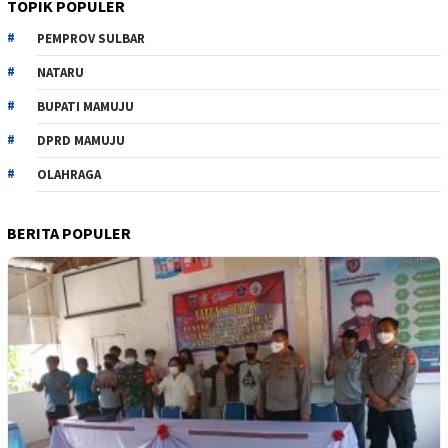
TOPIK POPULER
PEMPROV SULBAR
NATARU
BUPATI MAMUJU
DPRD MAMUJU
OLAHRAGA
BERITA POPULER