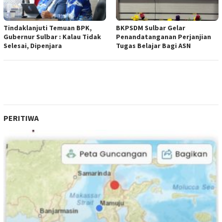
Tindaklanjuti Temuan BPK,
BKPSDM Sulbar Gelar
Gubernur Sulbar : Kalau Tidak
Penandatanganan Perjanjian
Selesai, Dipenjara
Tugas Belajar Bagi ASN
PERITIWA