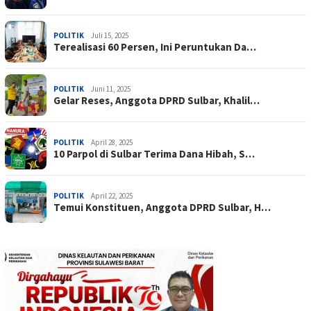
POLITIK
Juli 15, 2025
Terealisasi 60 Persen, Ini Peruntukan Da…
POLITIK
Juni 11, 2025
Gelar Reses, Anggota DPRD Sulbar, Khalil…
POLITIK
April 28, 2025
10 Parpol di Sulbar Terima Dana Hibah, S…
POLITIK
April 22, 2025
Temui Konstituen, Anggota DPRD Sulbar, H…