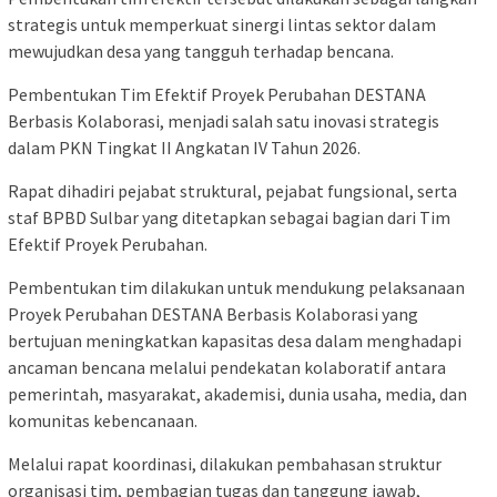
strategis untuk memperkuat sinergi lintas sektor dalam
mewujudkan desa yang tangguh terhadap bencana.
Pembentukan Tim Efektif Proyek Perubahan DESTANA
Berbasis Kolaborasi, menjadi salah satu inovasi strategis
dalam PKN Tingkat II Angkatan IV Tahun 2026.
Rapat dihadiri pejabat struktural, pejabat fungsional, serta
staf BPBD Sulbar yang ditetapkan sebagai bagian dari Tim
Efektif Proyek Perubahan.
Pembentukan tim dilakukan untuk mendukung pelaksanaan
Proyek Perubahan DESTANA Berbasis Kolaborasi yang
bertujuan meningkatkan kapasitas desa dalam menghadapi
ancaman bencana melalui pendekatan kolaboratif antara
pemerintah, masyarakat, akademisi, dunia usaha, media, dan
komunitas kebencanaan.
Melalui rapat koordinasi, dilakukan pembahasan struktur
organisasi tim, pembagian tugas dan tanggung jawab,