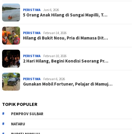
PERISTIWA
Juni 6, 2026
5 Orang Anak Hilang di Sungai Mapilli, T…
PERISTIWA
Februari 14, 2026
Hilang di Bukit Nosu, Pria di Mamasa Dit…
PERISTIWA
Februari 10, 2026
2 Hari Hilang, Begini Kondisi Seorang Pr…
PERISTIWA
Februari 6, 2026
Gunakan Mobil Fortuner, Pelajar di Mamuj…
TOPIK POPULER
PEMPROV SULBAR
NATARU