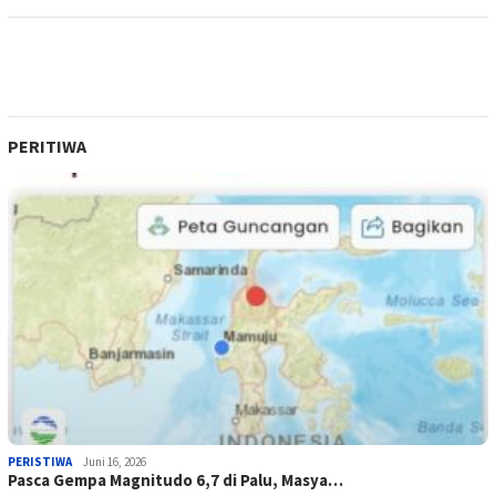
PERITIWA
PERISTIWA
Juni 16, 2026
Pasca Gempa Magnitudo 6,7 di Palu, Masya…