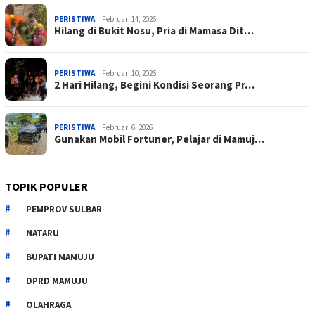
PERISTIWA
Februari 14, 2026
Hilang di Bukit Nosu, Pria di Mamasa Dit…
PERISTIWA
Februari 10, 2026
2 Hari Hilang, Begini Kondisi Seorang Pr…
PERISTIWA
Februari 6, 2026
Gunakan Mobil Fortuner, Pelajar di Mamuj…
TOPIK POPULER
PEMPROV SULBAR
NATARU
BUPATI MAMUJU
DPRD MAMUJU
OLAHRAGA