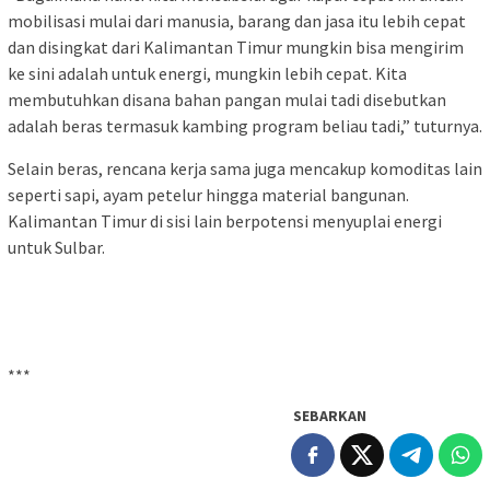
mobilisasi mulai dari manusia, barang dan jasa itu lebih cepat
dan disingkat dari Kalimantan Timur mungkin bisa mengirim
ke sini adalah untuk energi, mungkin lebih cepat. Kita
membutuhkan disana bahan pangan mulai tadi disebutkan
adalah beras termasuk kambing program beliau tadi,” tuturnya.
Selain beras, rencana kerja sama juga mencakup komoditas lain
seperti sapi, ayam petelur hingga material bangunan.
Kalimantan Timur di sisi lain berpotensi menyuplai energi
untuk Sulbar.
***
SEBARKAN