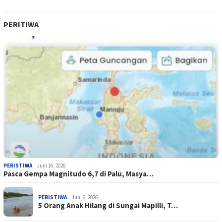
PERITIWA
PERISTIWA
Juni 16, 2026
Pasca Gempa Magnitudo 6,7 di Palu, Masya…
PERISTIWA
Juni 6, 2026
5 Orang Anak Hilang di Sungai Mapilli, T…