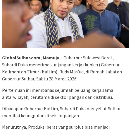
GlobalSulbar.com, Mamuju
– Gubernur Sulawesi Barat,
Suhardi Duka menerima kunjungan kerja (kunker) Gubernur
Kalimantan Timur (Kaltim), Rudy Mas’ud, di Rumah Jabatan
Gubernur Sulbar, Sabtu 28 Maret 2026.
Pertemuan ini membahas sejumlah peluang kerja sama
antarwilayah, terutama di sektor pangan dan distribusi.
Dihadapan Gubernur Kaltim, Suhardi Duka menyebut Sulbar
memiliki keunggulan di sektor pangan.
Menurutnya, Produksi beras yang surplus bisa menjadi