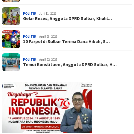
POLITIK
Juni 11, 2025
Gelar Reses, Anggota DPRD Sulbar, Khalil…
POLITIK
April 28, 2025
10 Parpol di Sulbar Terima Dana Hibah, S…
POLITIK
April 22, 2025
Temui Konstituen, Anggota DPRD Sulbar, H…